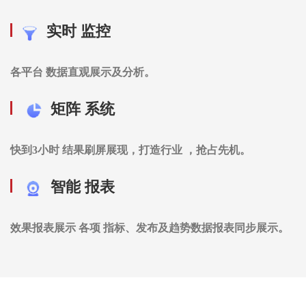
实时 监控
各平台 数据直观展示及分析。
矩阵 系统
快到3小时 结果刷屏展现，打造行业 ，抢占先机。
智能 报表
效果报表展示 各项 指标、发布及趋势数据报表同步展示。