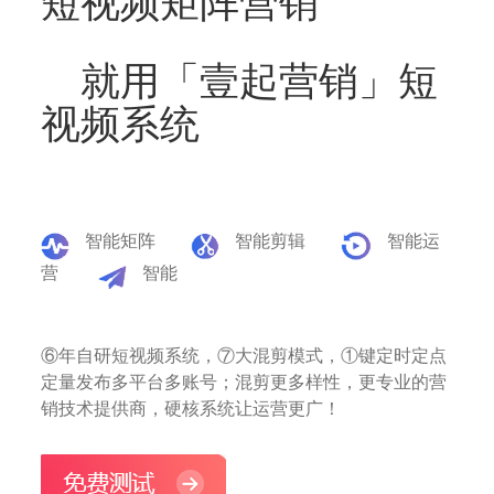
短视频矩阵营销
就用「壹起营销」短
视频系统
智能矩阵
智能剪辑
智能运
营
智能
⑥年自研短视频系统，⑦大混剪模式，①键定时定点
定量发布多平台多账号；混剪更多样性，更专业的营
销技术提供商，硬核系统让运营更广！