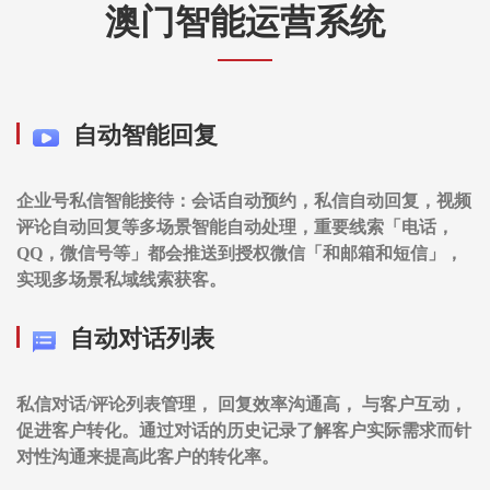
澳门智能运营系统
自动智能回复
企业号私信智能接待：会话自动预约，私信自动回复，视频
评论自动回复等多场景智能自动处理，重要线索「电话，
QQ，微信号等」都会推送到授权微信「和邮箱和短信」，
实现多场景私域线索获客。
自动对话列表
私信对话/评论列表管理， 回复效率沟通高， 与客户互动，
促进客户转化。通过对话的历史记录了解客户实际需求而针
对性沟通来提高此客户的转化率。