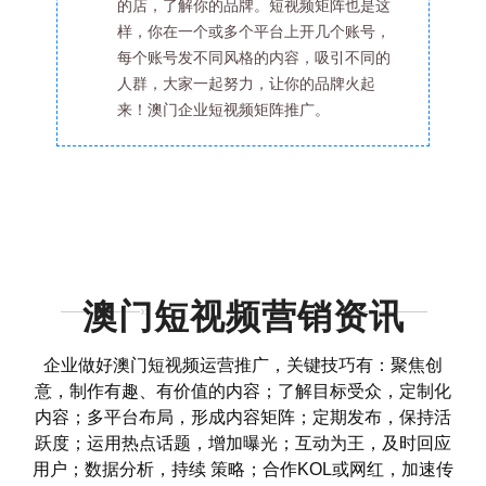
的店，了解你的品牌。短视频矩阵也是这
样，你在一个或多个平台上开几个账号，
每个账号发不同风格的内容，吸引不同的
人群，大家一起努力，让你的品牌火起
来！澳门企业短视频矩阵推广。
澳门短视频营销资讯
企业做好澳门短视频运营推广，关键技巧有：聚焦创
意，制作有趣、有价值的内容；了解目标受众，定制化
内容；多平台布局，形成内容矩阵；定期发布，保持活
跃度；运用热点话题，增加曝光；互动为王，及时回应
用户；数据分析，持续 策略；合作KOL或网红，加速传