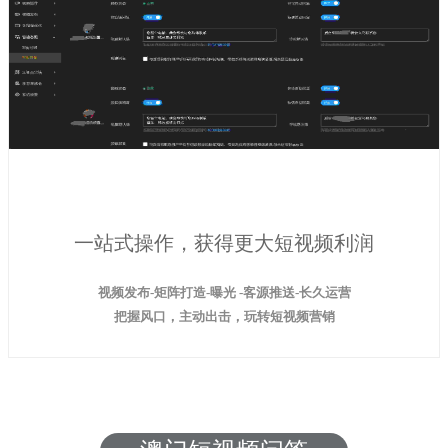
一站式操作，获得更大短视频利润
视频发布-矩阵打造-曝光 -客源推送-长久运营
把握风口，主动出击，玩转短视频营销