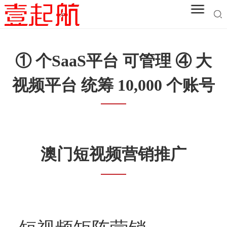
① 个SaaS平台 可管理 ④ 大
视频平台 统筹 10,000 个账号
澳门短视频营销推广