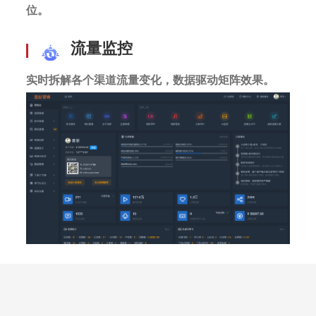
位。
流量监控
实时拆解各个渠道流量变化，数据驱动矩阵效果。