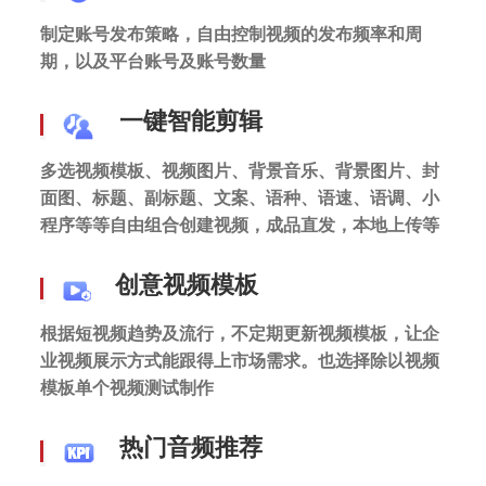
制定账号发布策略，自由控制视频的发布频率和周
期，以及平台账号及账号数量
一键智能剪辑
多选视频模板、视频图片、背景音乐、背景图片、封
面图、标题、副标题、文案、语种、语速、语调、小
程序等等自由组合创建视频，成品直发，本地上传等
创意视频模板
根据短视频趋势及流行，不定期更新视频模板，让企
业视频展示方式能跟得上市场需求。也选择除以视频
模板单个视频测试制作
热门音频推荐