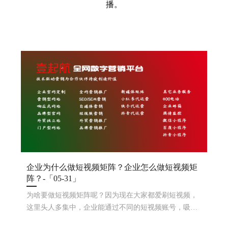
播。
企业为什么做短视频矩阵？企业怎么做短视频矩
阵？-「05-31」
为啥要做短视频矩阵呢？因为现在大家都爱刷短视频，
这里头人多集中，企业能通过不同的短视频账号，吸引
各种口味的观众，增加品牌曝光，培养粉丝。那企业咋