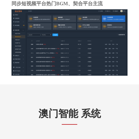
同步短视频平台热门BGM、契合平台主流
澳门智能 系统