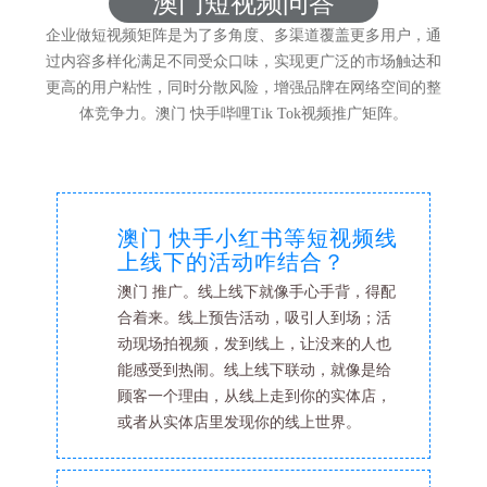
澳门短视频问答
企业做短视频矩阵是为了多角度、多渠道覆盖更多用户，通
过内容多样化满足不同受众口味，实现更广泛的市场触达和
更高的用户粘性，同时分散风险，增强品牌在网络空间的整
体竞争力。澳门 快手哔哩Tik Tok视频推广矩阵。
澳门 快手小红书等短视频线
上线下的活动咋结合？
澳门 推广。线上线下就像手心手背，得配
合着来。线上预告活动，吸引人到场；活
动现场拍视频，发到线上，让没来的人也
能感受到热闹。线上线下联动，就像是给
顾客一个理由，从线上走到你的实体店，
或者从实体店里发现你的线上世界。