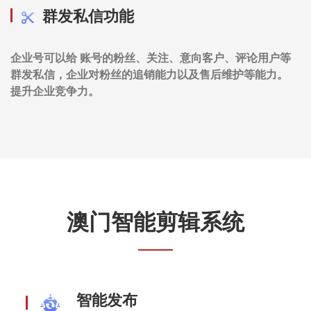
群发私信功能
企业号可以给 账号的粉丝、关注、意向客户、评论用户等
群发私信，企业对粉丝的追销能力以及售后维护等能力。
提升企业竞争力。
澳门智能剪辑系统
智能发布