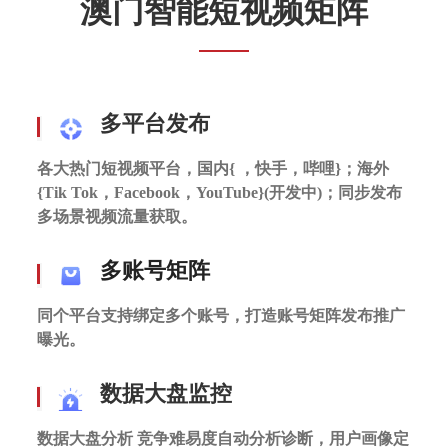
澳门智能短视频矩阵
多平台发布
各大热门短视频平台，国内{ ，快手，哔哩}；
海外
{Tik Tok，Facebook，YouTube}(开发中)；
同步发布
多场景视频流量获取。
多账号矩阵
同个平台支持绑定多个账号，打造账号矩阵发布推广
曝光。
数据大盘监控
数据大盘分析 竞争难易度自动分析诊断，用户画像定