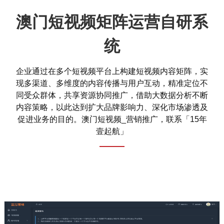
澳门短视频矩阵运营自研系
统
企业通过在多个短视频平台上构建短视频内容矩阵，实
现多渠道、多维度的内容传播与用户互动，精准定位不
同受众群体，共享资源协同推广，借助大数据分析不断
内容策略，以此达到扩大品牌影响力、深化市场渗透及
促进业务的目的。澳门短视频_营销推广，联系「15年
壹起航」