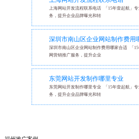
上海网站开发流程联系电话 「15年壹起航」专
务，提升企业品牌曝光和转
深圳市南山区企业网站制作费用
深圳市南山区企业网站制作费用哪家合适 「15
网营销推广服务，提升企业
东莞网站开发制作哪里专业
东莞网站开发制作哪里专业 「15年壹起航」专
务，提升企业品牌曝光和转
福州推广案例