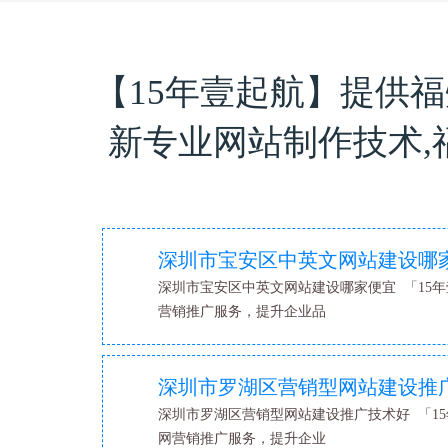
【15年壹起航】提供
新专业网站制作技术
深圳市宝安区中英文网站建设哪
深圳市宝安区中英文网站建设哪家便宜 「15年
营销推广服务，提升企业品
深圳市罗湖区营销型网站建设推
深圳市罗湖区营销型网站建设推广技术好 「15
网营销推广服务，提升企业