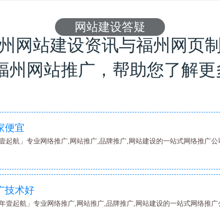
网站建设答疑
福州网站建设资讯与福州网页
,福州网站推广，帮助您了解更
家便宜
壹起航」专业网络推广,网站推广,品牌推广,网站建设的一站式网络推广公司
广技术好
年壹起航」专业网络推广,网站推广,品牌推广,网站建设的一站式网络推广公