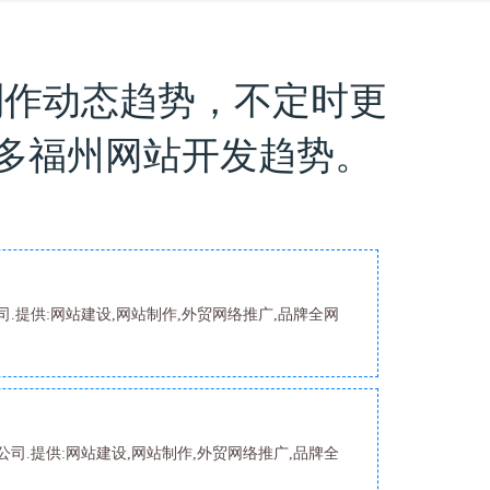
制作动态趋势，不定时更
多福州网站开发趋势。
.提供:网站建设,网站制作,外贸网络推广,品牌全网
司.提供:网站建设,网站制作,外贸网络推广,品牌全