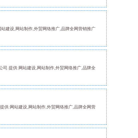
网站建设,网站制作,外贸网络推广,品牌全网营销推广
司.提供:网站建设,网站制作,外贸网络推广,品牌全
提供:网站建设,网站制作,外贸网络推广,品牌全网营