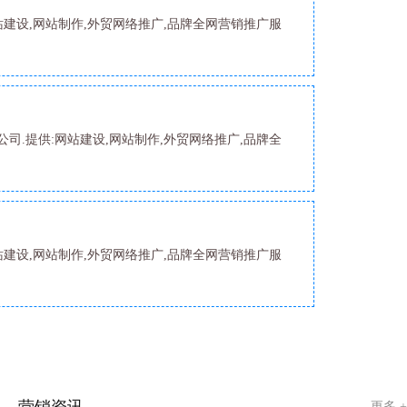
站建设,网站制作,外贸网络推广,品牌全网营销推广服
司.提供:网站建设,网站制作,外贸网络推广,品牌全
站建设,网站制作,外贸网络推广,品牌全网营销推广服
营销资讯
更多 +