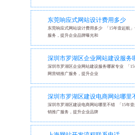
东莞响应式网站设计费用多少
东莞响应式网站设计费用多少 「15年壹起航」
服务，提升企业品牌曝光和
深圳市罗湖区企业网站建设服务
深圳市罗湖区企业网站建设服务哪家专业 「15
网营销推广服务，提升企业
深圳市罗湖区建设电商网站哪里
深圳市罗湖区建设电商网站哪里不错 「15年壹
销推广服务，提升企业品牌
上海网站开发流程联系电话