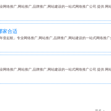
业网络推广,网站推广,品牌推广,网站建设的一站式网络推广公司.提供:网
哪家合适
年壹起航」专业网络推广,网站推广,品牌推广,网站建设的一站式网络推广公
业网络推广,网站推广,品牌推广,网站建设的一站式网络推广公司.提供:网
更多 +