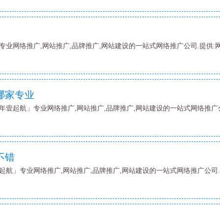
专业网络推广,网站推广,品牌推广,网站建设的一站式网络推广公司.提供:
哪家专业
年壹起航」专业网络推广,网站推广,品牌推广,网站建设的一站式网络推广公
不错
起航」专业网络推广,网站推广,品牌推广,网站建设的一站式网络推广公司.