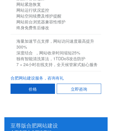
网站紧急恢复
网站运行状况监控
网站空间续费及维护提醒
网站前台浏览器兼容性维护
终身免费售后修改
海量加速节点支撑，网站访问速度最高提升
300%
深度结合 ，网站收录时间缩短25%
独有智能清洗算法，1TDDoS攻击防护
7 × 24小时在线支持，全天候管家式贴心服务
合肥网站建设服务，咨询有礼
价格
立即咨询
至尊版合肥网站建设