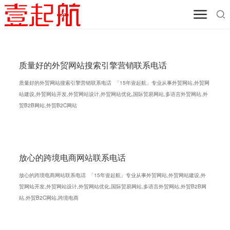
质量好的外贸网站搜索引擎营销联系电话
质量好的外贸网站搜索引擎营销联系电话 「15年壹起航」专业从事外贸网站,外贸网
站建设,外贸网站开发,外贸网站设计,外贸网站优化,国际贸易网站,多语言外贸网站,外
贸B2B网站,外贸B2C网站
放心的跨境电商网站联系电话
放心的跨境电商网站联系电话 「15年壹起航」专业从事外贸网站,外贸网站建设,外
贸网站开发,外贸网站设计,外贸网站优化,国际贸易网站,多语言外贸网站,外贸B2B网
站,外贸B2C网站,跨境电商