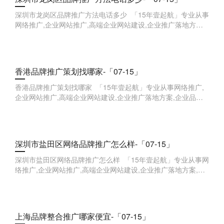
深圳市龙岗区品牌推广方法电话多少 「15年壹起航」专业从事
网络推广,企业网站推广,高端企业网站建设,企业推广落地方案,
企业品牌全案,企业线索获取等,欢迎来点咨询。
香港品牌推广策划找哪家-「07-15」
香港品牌推广策划找哪家 「15年壹起航」专业从事网络推广,
企业网站推广,高端企业网站建设,企业推广落地方案,企业品牌
全案,企业线索获取等,欢迎来点咨询。 新媒体营
深圳市盐田区网络品牌推广怎么样-「07-15」
深圳市盐田区网络品牌推广怎么样 「15年壹起航」专业从事网
络推广,企业网站推广,高端企业网站建设,企业推广落地方案,企
业品牌全案,企业线索获取等,欢迎来点咨询。
上海品牌整合推广哪家便宜-「07-15」