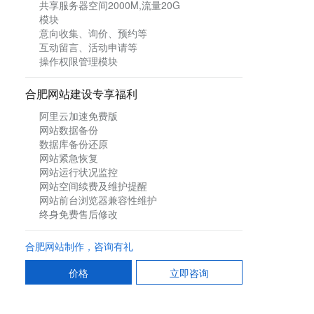
共享服务器空间2000M,流量20G
模块
意向收集、询价、预约等
互动留言、活动申请等
操作权限管理模块
合肥
网站建设专享福利
阿里云加速免费版
网站数据备份
数据库备份还原
网站紧急恢复
网站运行状况监控
网站空间续费及维护提醒
网站前台浏览器兼容性维护
终身免费售后修改
合肥网站制作，咨询有礼
价格
立即咨询