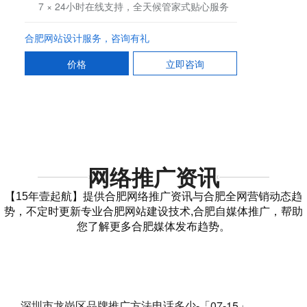
7 × 24小时在线支持，全天候管家式贴心服务
合肥网站设计服务，咨询有礼
价格
立即咨询
网络推广资讯
【15年壹起航】提供合肥网络推广资讯与合肥全网营销动态趋
势，不定时更新专业合肥网站建设技术,合肥自媒体推广，帮助
您了解更多合肥媒体发布趋势。
深圳市龙岗区品牌推广方法电话多少-「07-15」