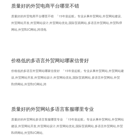
质量好的外贸电商平台哪里不错
质量好的外贸电商平台哪里不错 「15年壹起航」专业从事外贸网站,外贸网站建设,
外贸网站开发,外贸网站设计,外贸网站优化,国际贸易网站,多语言外贸网站,外贸B2B
网站,外贸B2C网站,跨境电
价格低的多语言外贸网站哪家信誉好
价格低的多语言外贸网站哪家信誉好 「15年壹起航」专业从事外贸网站,外贸网站建
设,外贸网站开发,外贸网站设计,外贸网站优化,国际贸易网站,多语言外贸网站,外贸
B2B网站,外贸B2C网站,跨
质量好的外贸网站多语言客服哪里专业
质量好的外贸网站多语言客服哪里专业 「15年壹起航」专业从事外贸网站,外贸网站
建设,外贸网站开发,外贸网站设计,外贸网站优化,国际贸易网站,多语言外贸网站,外贸
B2B网站,外贸B2C网站,