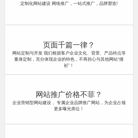
定制化网站建设 网络推广，一站式推广，品牌塑造!
页面千篇一律？
网站定制与开发 我们根据客户企业文化、背景、产品特点等
量身定制，充分体现企业的特色，不再担心与其他网站“撞
衫”！
网站推广价格不菲？
企业营销型网站建设， 专属企业品牌推广网站，为企业占领
更多曝光席位！