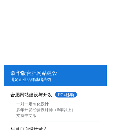
豪华版合肥网站建设
满足企业品牌基础营销
合肥网站建设与开发
PC+移动
一对一定制化设计
多年开发经验设计师（6年以上）
支持中文版
栏目页面设计录入