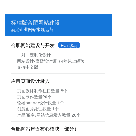
标准版合肥网站建设
满足企业网站常规运营
合肥网站建设与开发
PC+移动
一对一定制化设计
网站设计-高级设计师（4年以上经验）
支持中文版
栏目页面设计录入
页面设计制作栏目数量 8个
页面制作数量20个
轮播banner设计数量 1个
创意图片处理数量 1个
产品/服务/网站信息录入数量 20个
合肥网站建设核心模块（部分）