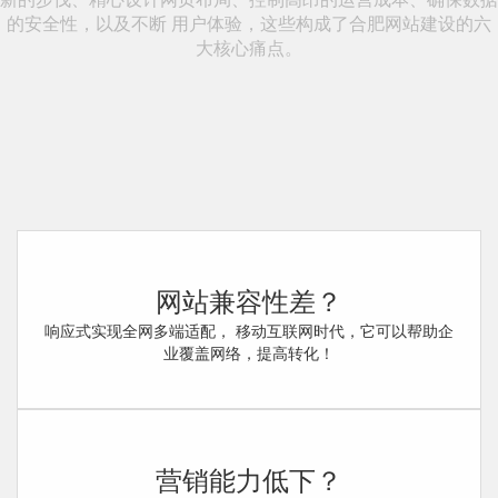
的安全性，以及不断 用户体验，这些构成了合肥网站建设的六
大核心痛点。
网站兼容性差？
响应式实现全网多端适配， 移动互联网时代，它可以帮助企
业覆盖网络，提高转化！
营销能力低下？