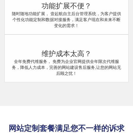
功能扩展不便？
随时随地功能扩展， 壹起航自主后台管理系统，为客户提供
个性化功能定制和数据对接服务，满足客户现在和未来不断
变化的需求！
维护成本太高？
全年免费代维服务， 免费为企业官网提供全年限次代维服
务，降低人力成本，完善的网站建设售后服务,让您的网站无
后顾之忧！
网站定制套餐满足您不一样的诉求