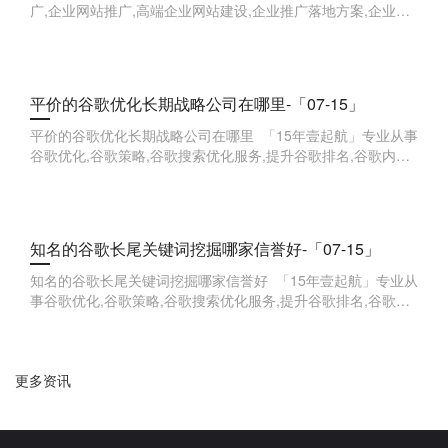
广,企业网站推广,高端企业网站建设,企业推广落地方案,企业品
牌全案,企业线索获取等,欢迎来点咨询。 软文营
平价的谷歌优化长期战略公司在哪里-「07-15」
平价的谷歌优化长期战略公司在哪里 「15年壹起航」专业从事
谷歌优化,谷歌策略,谷歌搜索优化服务,提升谷歌排名,谷歌内容
优化技巧,谷歌广告投放优化,谷歌用户体验优化,谷歌网站速度
优化,谷歌品
知名的谷歌长尾关键词挖掘哪家信誉好-「07-15」
知名的谷歌长尾关键词挖掘哪家信誉好 「15年壹起航」专业从
事谷歌优化,谷歌策略,谷歌搜索优化服务,提升谷歌排名,谷歌内
容优化技巧,谷歌广告投放优化,谷歌用户体验优化,谷歌网站速
度优化,谷歌
更多资讯