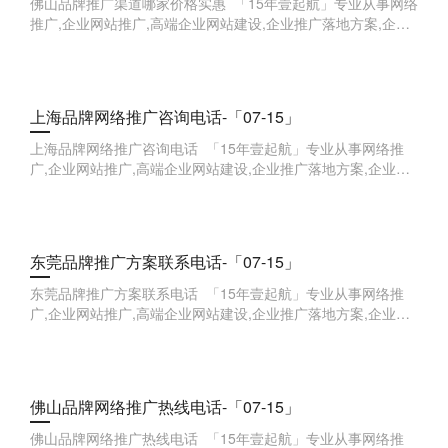
佛山品牌推广渠道哪家价格实惠 「15年壹起航」专业从事网络
推广,企业网站推广,高端企业网站建设,企业推广落地方案,企业
品牌全案,企业线索获取等,欢迎来点咨询。 新
上海品牌网络推广咨询电话-「07-15」
上海品牌网络推广咨询电话 「15年壹起航」专业从事网络推
广,企业网站推广,高端企业网站建设,企业推广落地方案,企业品
牌全案,企业线索获取等,欢迎来点咨询。 软文推
东莞品牌推广方案联系电话-「07-15」
东莞品牌推广方案联系电话 「15年壹起航」专业从事网络推
广,企业网站推广,高端企业网站建设,企业推广落地方案,企业品
牌全案,企业线索获取等,欢迎来点咨询。 品牌营
佛山品牌网络推广热线电话-「07-15」
佛山品牌网络推广热线电话 「15年壹起航」专业从事网络推