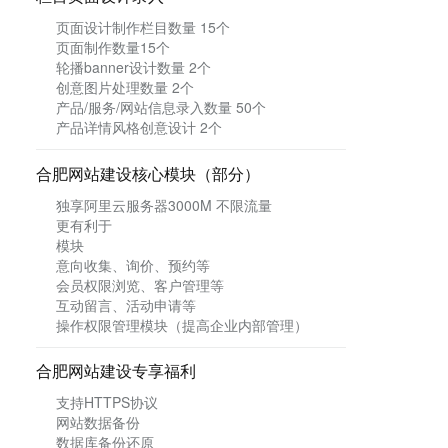
页面设计制作栏目数量 15个
页面制作数量15个
轮播banner设计数量 2个
创意图片处理数量 2个
产品/服务/网站信息录入数量 50个
产品详情风格创意设计 2个
合肥
网站建设核心模块（部分）
独享阿里云服务器3
000M
不限流量
更有利于
模块
意向收集、询价、预约等
会员权限浏览、客户管理等
互动留言、活动申请等
操作权限管理模块（提高企业内部管理）
合肥网站建设专享福利
支持HTTPS协议
网站数据备份
数据库备份还原