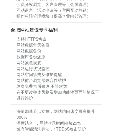
会员分权浏览、客户管理等（会员管理）
互动留言、活动申请等（官网互动营销）
操作权限管理模块（提高企业内部管理）
合肥网站建设专享福利
支持HTTPS协议
网站数据每天备份
网站数据备份
数据库备份还原
网站紧急恢复
网站运行状况监控
网站空间续费及维护提醒
网站前台浏览器兼容性维护
终身免费售后修改 不限次数
在不更改整体风格及增加功能性页面的情况下
进行维护
海量加速节点支撑，网站访问速度最高提升
300%
深度结合 ，网站收录时间缩短25%
独有智能清洗算法，1TDDoS攻击防护