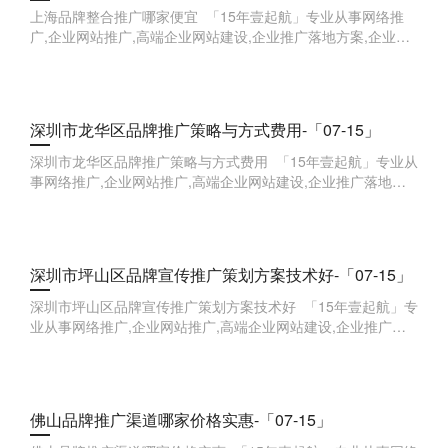
上海品牌整合推广哪家便宜 「15年壹起航」专业从事网络推
广,企业网站推广,高端企业网站建设,企业推广落地方案,企业品
牌全案,企业线索获取等,欢迎来点咨询。 新媒体
深圳市龙华区品牌推广策略与方式费用-「07-15」
深圳市龙华区品牌推广策略与方式费用 「15年壹起航」专业从
事网络推广,企业网站推广,高端企业网站建设,企业推广落地方
案,企业品牌全案,企业线索获取等,欢迎来点咨询。
深圳市坪山区品牌宣传推广策划方案技术好-「07-15」
深圳市坪山区品牌宣传推广策划方案技术好 「15年壹起航」专
业从事网络推广,企业网站推广,高端企业网站建设,企业推广落
地方案,企业品牌全案,企业线索获取等,欢迎来点咨询。 &nb
佛山品牌推广渠道哪家价格实惠-「07-15」