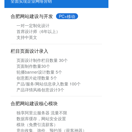
全面实现企业网络营销
合肥网站建设与开发
PC+移动
一对一定制化设计
首席设计师（6年以上）
支持中英文
栏目页面设计录入
页面设计制作栏目数量 30个
页面制作数量30个
轮播banner设计数量 5个
创意图片处理数量 5个
产品/服务/网站信息录入数量 100个
产品详情风格创意设计3个
合肥
网站建设核心模块
独享阿里云服务器 流量不限
数据库缓存，网站安全设置
模块（免费引流获客）
意向收集、询价、预约等（获客神器）