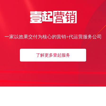
一家以效果交付为核心的营销+代运营服务公司
了解更多壹起服务