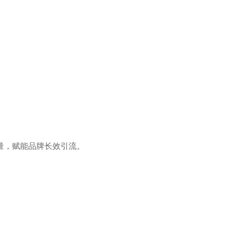
量，赋能品牌长效引流。