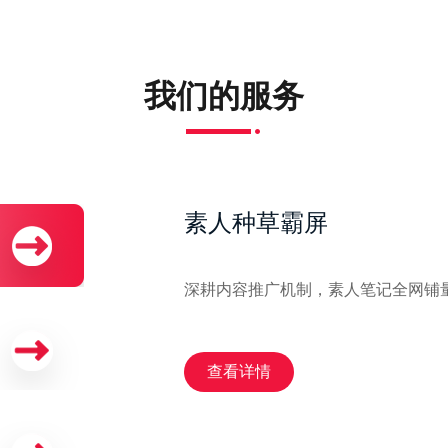
我们的服务
素人种草霸屏
深耕内容推广机制，素人笔记全网铺
查看详情