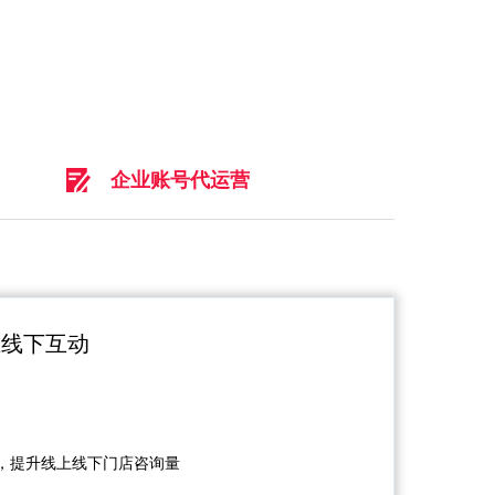
企业账号代运营
上线下互动
，提升线上线下门店咨询量