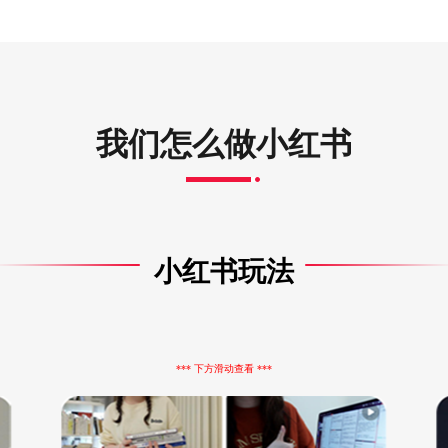
我们怎么做小红书
小红书玩法
*** 下方滑动查看 ***