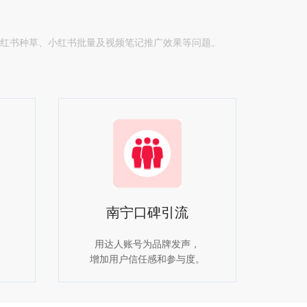
小红书种草、小红书批量及视频笔记推广效果等问题。
南宁口碑引流
用达人账号为品牌发声，
。
增加用户信任感和参与度。