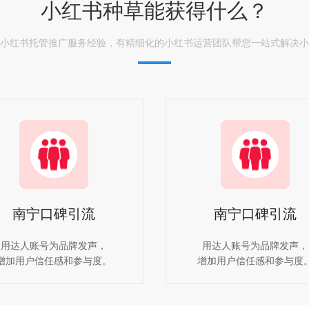
小红书种草能获得什么？
的小红书托管推广服务经验，有精细化的小红书运营团队帮您一站式解决
南宁口碑引流
南宁口碑引流
用达人账号为品牌发声，
用达人账号为品牌发声，
增加用户信任感和参与度。
增加用户信任感和参与度