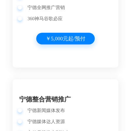
宁德全网推广营销
360神马谷歌必应
￥5,000元起/预付
宁德整合营销推广
宁德新闻媒体发布
宁德媒体达人资源