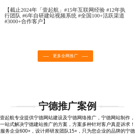
【截止2024年「壹起航」#15年互联网经验 #12年执
行团队 #6年自研建站视频系统 #全国100+活跃渠道
#3000+合作客户】
更多全网推广
宁德推广案例
壹起航专业提供宁德网站建设及宁德网络推广，宁德网站制作，
一站式解决宁德建站推广的方案，方案多种针对客户真是诉求！
服务企业600+，设计师研发团队15+，只为您企业的品牌的宁德