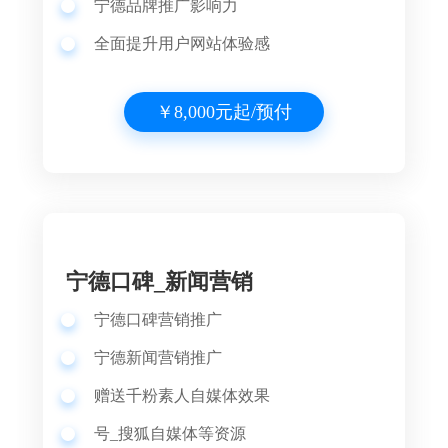
宁德品牌推广影响力
全面提升用户网站体验感
￥8,000元起/预付
宁德口碑_新闻营销
宁德口碑营销推广
宁德
新闻营销推广
赠送千粉素人自媒体效果
号_搜狐自媒体等资源