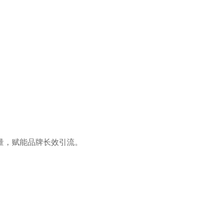
量，赋能品牌长效引流。