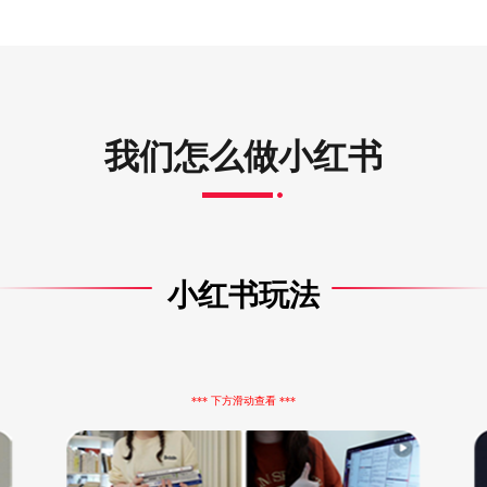
我们怎么做小红书
小红书玩法
*** 下方滑动查看 ***