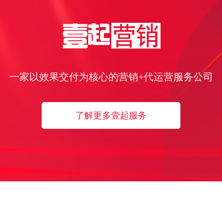
一家以效果交付为核心的营销+代运营服务公司
了解更多壹起服务