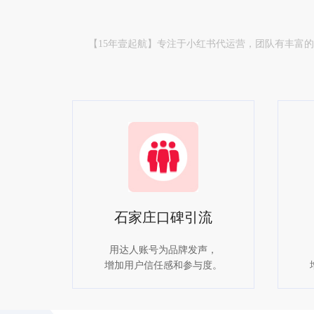
【15年壹起航】专注于小红书代运营，团队有丰富
石家庄口碑引流
用达人账号为品牌发声，
增加用户信任感和参与度。