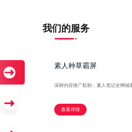
我们的服务
素人种草霸屏
深耕内容推广机制，素人笔记全网铺
查看详情