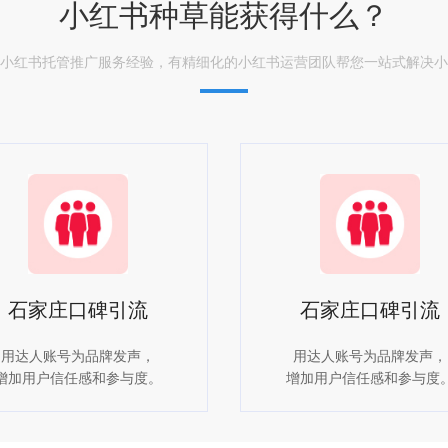
小红书种草能获得什么？
的小红书托管推广服务经验，有精细化的小红书运营团队帮您一站式解决
石家庄口碑引流
石家庄口碑引流
用达人账号为品牌发声，
用达人账号为品牌发声，
增加用户信任感和参与度。
增加用户信任感和参与度