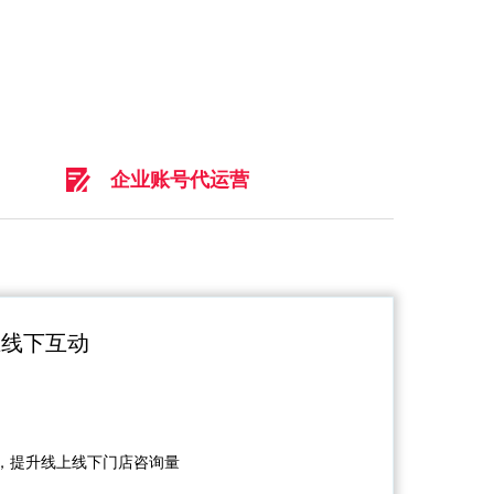
企业账号代运营
上线下互动
，提升线上线下门店咨询量