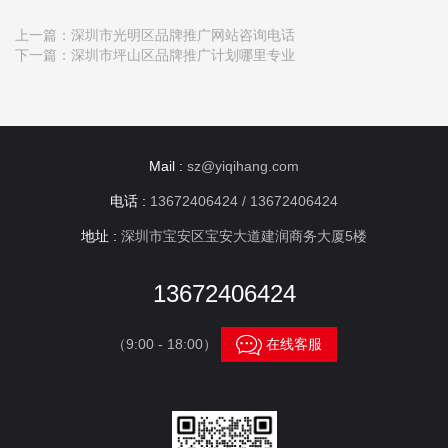
上一篇：
深圳市光明区品牌推广网站咨询电话
下一篇：
深圳市坪山区品牌推广计划哪里专业
Mail :
sz@yiqihang.com
电话 :
13672406424 / 13672406424
地址 :
深圳市宝安区宝安大道建润商务大厦5楼
13672406424

（9:00 - 18:00）
在线客服