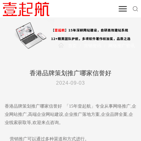
首页
/
营销资讯
/
网络推广资讯
香港品牌策划推广哪家信誉好
2024-09-03
香港品牌策划推广哪家信誉好 「15年壹起航」专业从事网络推广,企
业网站推广,高端企业网站建设,企业推广落地方案,企业品牌全案,企
业线索获取等,欢迎来点咨询。
营销推广可以通过多种渠道和方式进行。