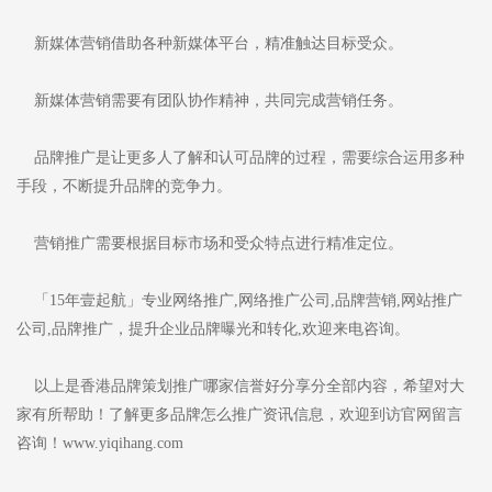
新媒体营销借助各种新媒体平台，精准触达目标受众。
新媒体营销需要有团队协作精神，共同完成营销任务。
品牌推广是让更多人了解和认可品牌的过程，需要综合运用多种
手段，不断提升品牌的竞争力。
营销推广需要根据目标市场和受众特点进行精准定位。
「15年壹起航」专业网络推广,网络推广公司,品牌营销,网站推广
公司,品牌推广，提升企业品牌曝光和转化,欢迎来电咨询。
以上是香港品牌策划推广哪家信誉好分享分全部内容，希望对大
家有所帮助！了解更多品牌怎么推广资讯信息，欢迎到访官网留言
咨询！www.yiqihang.com