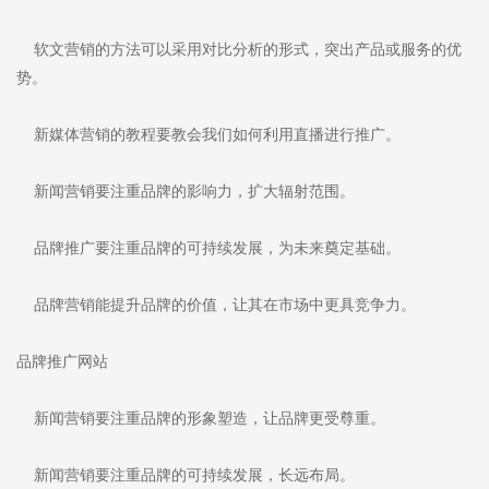
软文营销的方法可以采用对比分析的形式，突出产品或服务的优
势。
新媒体营销的教程要教会我们如何利用直播进行推广。
新闻营销要注重品牌的影响力，扩大辐射范围。
品牌推广要注重品牌的可持续发展，为未来奠定基础。
品牌营销能提升品牌的价值，让其在市场中更具竞争力。
品牌推广网站
新闻营销要注重品牌的形象塑造，让品牌更受尊重。
新闻营销要注重品牌的可持续发展，长远布局。