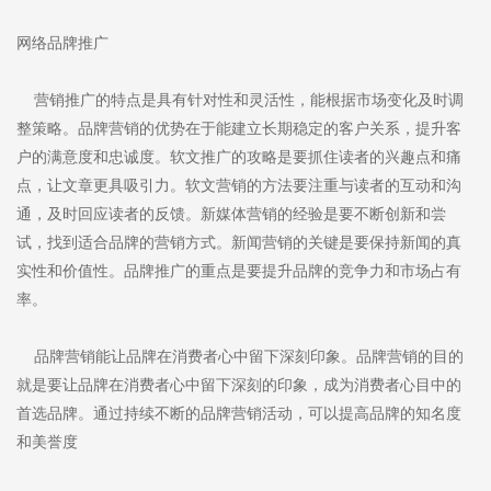
网络品牌推广
营销推广的特点是具有针对性和灵活性，能根据市场变化及时调
整策略。品牌营销的优势在于能建立长期稳定的客户关系，提升客
户的满意度和忠诚度。软文推广的攻略是要抓住读者的兴趣点和痛
点，让文章更具吸引力。软文营销的方法要注重与读者的互动和沟
通，及时回应读者的反馈。新媒体营销的经验是要不断创新和尝
试，找到适合品牌的营销方式。新闻营销的关键是要保持新闻的真
实性和价值性。品牌推广的重点是要提升品牌的竞争力和市场占有
率。
品牌营销能让品牌在消费者心中留下深刻印象。品牌营销的目的
就是要让品牌在消费者心中留下深刻的印象，成为消费者心目中的
首选品牌。通过持续不断的品牌营销活动，可以提高品牌的知名度
和美誉度