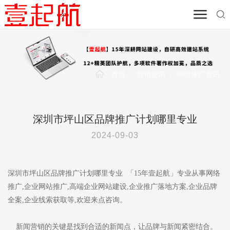
首页
/
营销资讯
/
网络推广资讯
深圳市坪山区品牌推广计划哪里专业
2024-09-03
深圳市坪山区品牌推广计划哪里专业 「15年壹起航」专业从事网络
推广,企业网站推广,高端企业网站建设,企业推广落地方案,企业品牌
全案,企业线索获取等,欢迎来点咨询。
新闻营销的关键是找到合适的新闻点，让品牌与新闻紧密结合。