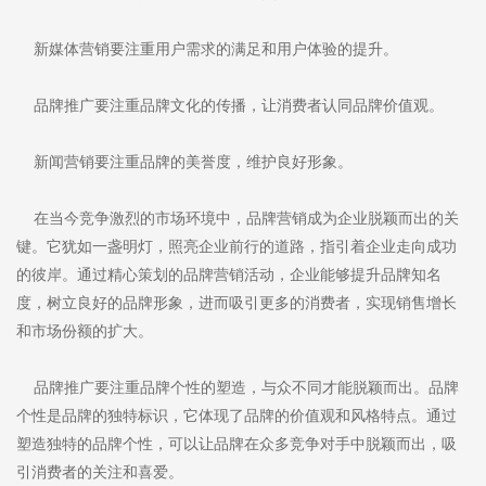
新媒体营销要注重用户需求的满足和用户体验的提升。
品牌推广要注重品牌文化的传播，让消费者认同品牌价值观。
新闻营销要注重品牌的美誉度，维护良好形象。
在当今竞争激烈的市场环境中，品牌营销成为企业脱颖而出的关
键。它犹如一盏明灯，照亮企业前行的道路，指引着企业走向成功
的彼岸。通过精心策划的品牌营销活动，企业能够提升品牌知名
度，树立良好的品牌形象，进而吸引更多的消费者，实现销售增长
和市场份额的扩大。
品牌推广要注重品牌个性的塑造，与众不同才能脱颖而出。品牌
个性是品牌的独特标识，它体现了品牌的价值观和风格特点。通过
塑造独特的品牌个性，可以让品牌在众多竞争对手中脱颖而出，吸
引消费者的关注和喜爱。