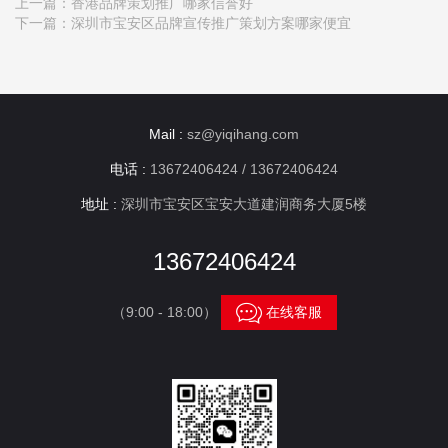
上一篇：
香港品牌策划推广哪家信誉好
下一篇：
深圳市宝安区品牌宣传推广策划方案哪家便宜
Mail :
sz@yiqihang.com
电话 :
13672406424 / 13672406424
地址 :
深圳市宝安区宝安大道建润商务大厦5楼
13672406424

（9:00 - 18:00）
在线客服