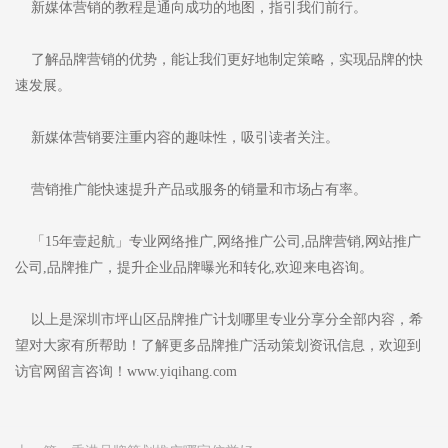
新媒体营销的教程是通向成功的地图，指引我们前行。
了解品牌营销的优势，能让我们更好地制定策略，实现品牌的快
速发展。
新媒体营销要注重内容的趣味性，吸引读者关注。
营销推广能快速提升产品或服务的销量和市场占有率。
「15年壹起航」专业网络推广,网络推广公司,品牌营销,网站推广
公司,品牌推广，提升企业品牌曝光和转化,欢迎来电咨询。
以上是深圳市坪山区品牌推广计划哪里专业分享分全部内容，希
望对大家有所帮助！了解更多品牌推广活动策划资讯信息，欢迎到
访官网留言咨询！www.yiqihang.com