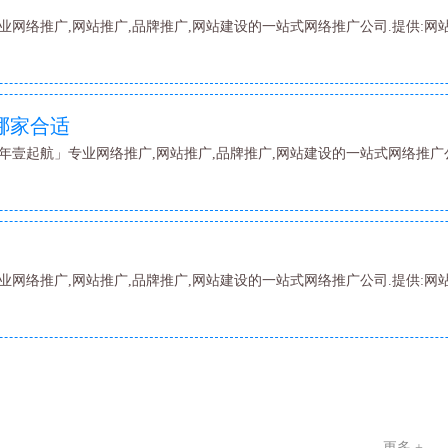
业网络推广,网站推广,品牌推广,网站建设的一站式网络推广公司.提供:网
哪家合适
年壹起航」专业网络推广,网站推广,品牌推广,网站建设的一站式网络推广公
业网络推广,网站推广,品牌推广,网站建设的一站式网络推广公司.提供:网
更多 +