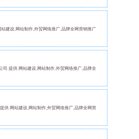
网站建设,网站制作,外贸网络推广,品牌全网营销推广
司.提供:网站建设,网站制作,外贸网络推广,品牌全
提供:网站建设,网站制作,外贸网络推广,品牌全网营