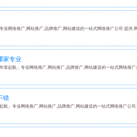
专业网络推广,网站推广,品牌推广,网站建设的一站式网络推广公司.提供:
哪家专业
年壹起航」专业网络推广,网站推广,品牌推广,网站建设的一站式网络推广公
不错
起航」专业网络推广,网站推广,品牌推广,网站建设的一站式网络推广公司.