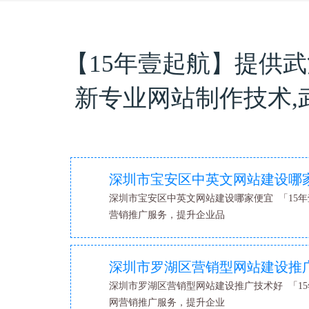
【15年壹起航】提供
新专业网站制作技术
深圳市宝安区中英文网站建设哪
深圳市宝安区中英文网站建设哪家便宜 「15年
营销推广服务，提升企业品
深圳市罗湖区营销型网站建设推
深圳市罗湖区营销型网站建设推广技术好 「15
网营销推广服务，提升企业