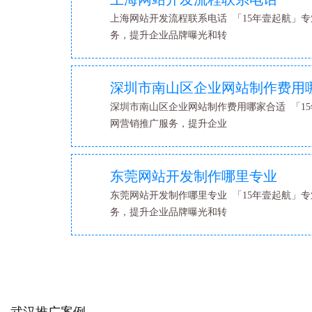
上海网站开发流程联系电话 「15年壹起航」专
务，提升企业品牌曝光和转
深圳市南山区企业网站制作费用
深圳市南山区企业网站制作费用哪家合适 「15
网营销推广服务，提升企业
东莞网站开发制作哪里专业
东莞网站开发制作哪里专业 「15年壹起航」专
务，提升企业品牌曝光和转
武汉推广案例