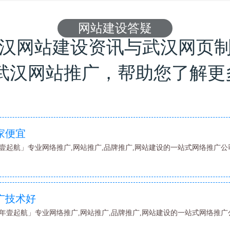
网站建设答疑
武汉网站建设资讯与武汉网页
,武汉网站推广，帮助您了解更
家便宜
壹起航」专业网络推广,网站推广,品牌推广,网站建设的一站式网络推广公司
广技术好
年壹起航」专业网络推广,网站推广,品牌推广,网站建设的一站式网络推广公