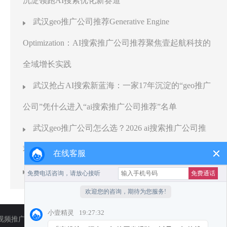
沉淀领跑AI搜索优化新赛道
武汉geo推广公司推荐Generative Engine
Optimization：AI搜索推广公司推荐聚焦壹起航科技的
全域增长实践
武汉抢占AI搜索新蓝海：一家17年沉淀的“geo推广
公司”凭什么进入“ai搜索推广公司推荐”名单
武汉geo推广公司怎么选？2026 ai搜索推广公司推
荐：壹起航科技以17年全域营销沉淀领跑GEO新赛道
在线客服
平价的独立站后台管理系统哪家便宜报价
视频推广
武汉TikTok
武汉小红书代运营