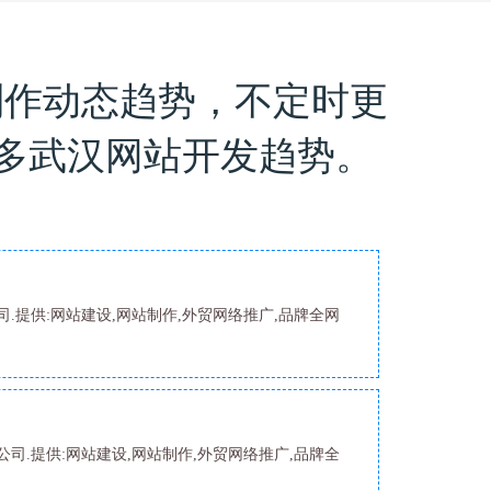
制作动态趋势，不定时更
多武汉网站开发趋势。
.提供:网站建设,网站制作,外贸网络推广,品牌全网
司.提供:网站建设,网站制作,外贸网络推广,品牌全