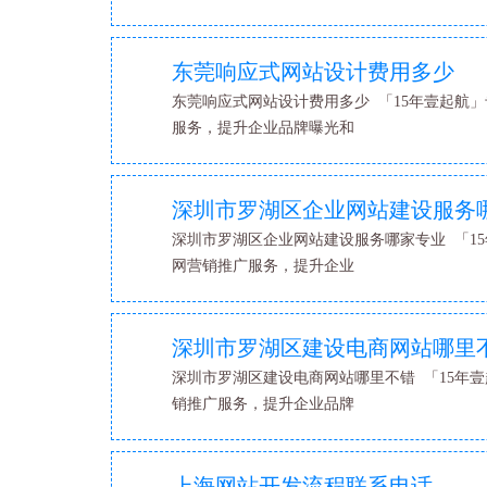
东莞响应式网站设计费用多少
东莞响应式网站设计费用多少 「15年壹起航」
服务，提升企业品牌曝光和
深圳市罗湖区企业网站建设服务
深圳市罗湖区企业网站建设服务哪家专业 「15
网营销推广服务，提升企业
深圳市罗湖区建设电商网站哪里
深圳市罗湖区建设电商网站哪里不错 「15年壹
销推广服务，提升企业品牌
上海网站开发流程联系电话