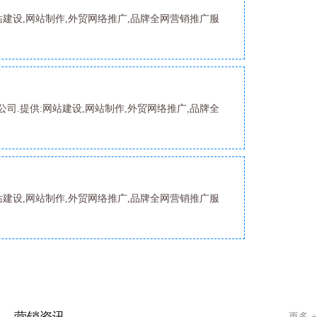
站建设,网站制作,外贸网络推广,品牌全网营销推广服
司.提供:网站建设,网站制作,外贸网络推广,品牌全
站建设,网站制作,外贸网络推广,品牌全网营销推广服
营销资讯
更多 +