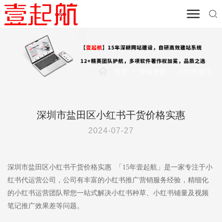
首页
/
营销资讯
/
小红书资讯
深圳市盐田区小红书干货价格实惠
2024-07-27
深圳市盐田区小红书干货价格实惠 「15年壹起航」是一家专注于小
红书代运营公司，公司有丰富的小红书推广营销服务经验，精细化
的小红书运营团队帮您一站式解决小红书种草、小红书铺量及视频
笔记推广效果差等问题。