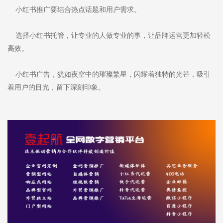
小红书推广要结合热点话题和用户需求。
选择小红书托管，让专业的人做专业的事，让品牌运营更加轻松
高效。
小红书广告，犹如夜空中的璀璨繁星，闪耀着独特的光芒，吸引
着用户的目光，留下深刻印象。