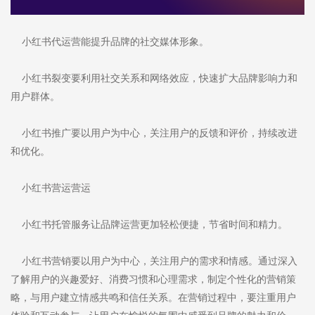
小红书代运营能提升品牌的社交媒体形象。
小红书裂变要利用社交关系和网络效应，快速扩大品牌影响力和
用户群体。
小红书推广要以用户为中心，关注用户的反馈和评价，持续改进
和优化。
小红书营运营运
小红书托管服务让品牌运营更加轻松便捷，节省时间和精力。
小红书营销要以用户为中心，关注用户的需求和情感。通过深入
了解用户的兴趣爱好、消费习惯和心理需求，制定个性化的营销策
略，与用户建立情感共鸣和信任关系。在营销过程中，要注重用户