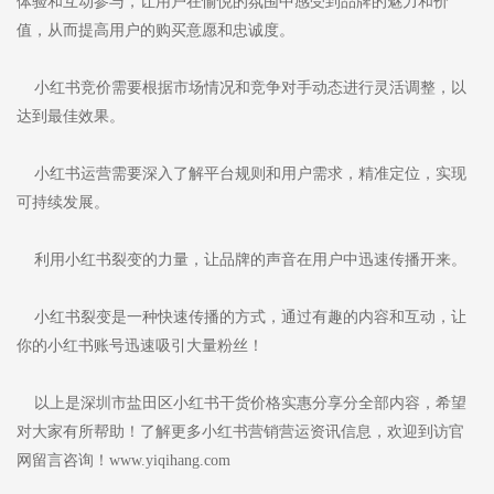
体验和互动参与，让用户在愉悦的氛围中感受到品牌的魅力和价
值，从而提高用户的购买意愿和忠诚度。
小红书竞价需要根据市场情况和竞争对手动态进行灵活调整，以
达到最佳效果。
小红书运营需要深入了解平台规则和用户需求，精准定位，实现
可持续发展。
利用小红书裂变的力量，让品牌的声音在用户中迅速传播开来。
小红书裂变是一种快速传播的方式，通过有趣的内容和互动，让
你的小红书账号迅速吸引大量粉丝！
以上是深圳市盐田区小红书干货价格实惠分享分全部内容，希望
对大家有所帮助！了解更多小红书营销营运资讯信息，欢迎到访官
网留言咨询！www.yiqihang.com