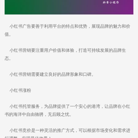
小红书广告要善于利用平台的特点和优势，展现品牌的魅力和价
值。
小红书营销要注重用户价值和体验，打造可持续发展的品牌生
态。
小红书营销需要建立良好的品牌形象和口碑。
小红书涨粉
小红书托管服务，为品牌提供了一个安心的港湾，让品牌在小红
书的海洋中自由驰骋，无后顾之忧。
小红书竞价是一种灵活的推广方式，可以根据市场变化和需求进