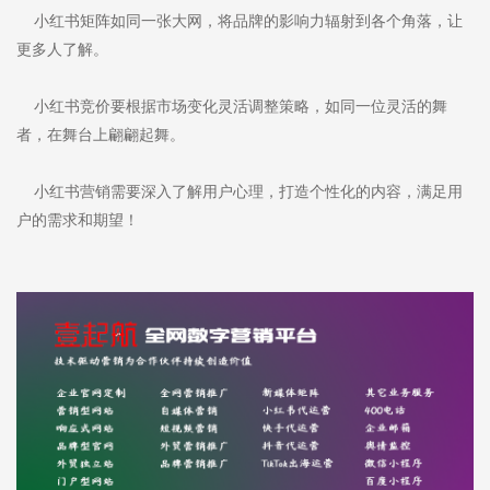
小红书矩阵如同一张大网，将品牌的影响力辐射到各个角落，让
更多人了解。
小红书竞价要根据市场变化灵活调整策略，如同一位灵活的舞
者，在舞台上翩翩起舞。
小红书营销需要深入了解用户心理，打造个性化的内容，满足用
户的需求和期望！