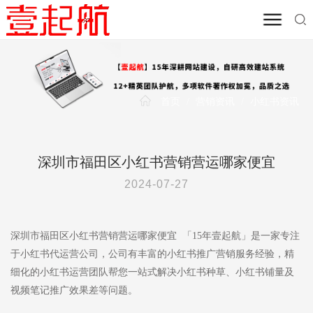
首页
/
营销资讯
/
小红书资讯
深圳市福田区小红书营销营运哪家便宜
2024-07-27
深圳市福田区小红书营销营运哪家便宜 「15年壹起航」是一家专注
于小红书代运营公司，公司有丰富的小红书推广营销服务经验，精
细化的小红书运营团队帮您一站式解决小红书种草、小红书铺量及
视频笔记推广效果差等问题。