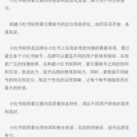
小红书矩阵要注重内容创新和差异化发展，吸引用户关注和参
与。
构建小红书矩阵要注重账号的定位和差异化，如同百花齐放，各
展风采。
小红书矩阵是品牌在小红书上实现多维度传播的重要布局。通过
建立多个小红书账号，品牌可以覆盖不同的用户群体和领域，实现
更广泛的传播效果。在构建小红书矩阵时，要注重账号之间的协同
和互动，形成合力，提升品牌的整体影响力。同时，要根据不同账
号的特点和定位，制定个性化的运营策略，让每个账号都能发挥出
最大的价值。
小红书矩阵要注重内容质量和多样性，满足不同用户群体的需求
和喜好。
小红书矩阵要合理布局和整合资源，实现协同效应，提升品牌竞
争力。