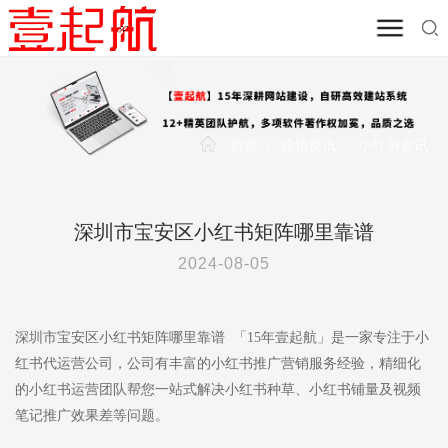
首页
/
营销资讯
/
小红书资讯
深圳市宝安区小红书矩阵哪里靠谱
2024-08-05
深圳市宝安区小红书矩阵哪里靠谱 「15年壹起航」是一家专注于小
红书代运营公司，公司有丰富的小红书推广营销服务经验，精细化
的小红书运营团队帮您一站式解决小红书种草、小红书铺量及视频
笔记推广效果差等问题。