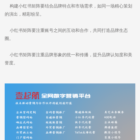
构建小红书矩阵要结合品牌特点和市场需求，如同一场精心策划
的演出，精彩纷呈。
小红书矩阵要注重账号之间的互动和合作，共同打造品牌生态
圈。
小红书矩阵要注重品牌形象的统一和传播，提升品牌认知度和美
誉度。