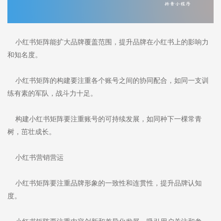
小红书矩阵能扩大品牌覆盖范围，提升品牌在小红书上的影响力
和知名度。
小红书矩阵的构建要注重各个账号之间的协同配合，如同一支训
练有素的军队，战斗力十足。
构建小红书矩阵要注重账号的可持续发展，如同种下一棵常青
树，茁壮成长。
小红书营销营运
小红书矩阵要注重品牌形象的一致性和连贯性，提升品牌认知
度。