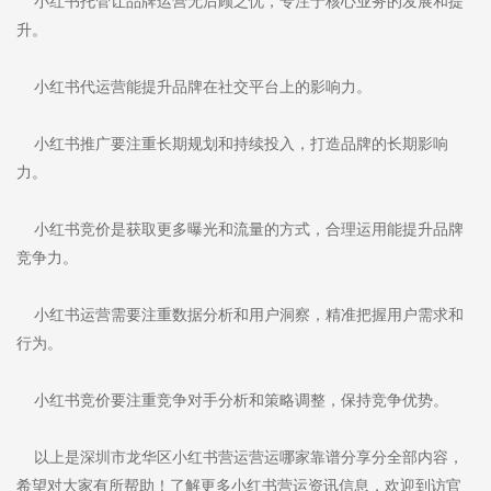
小红书托管让品牌运营无后顾之忧，专注于核心业务的发展和提
升。
小红书代运营能提升品牌在社交平台上的影响力。
小红书推广要注重长期规划和持续投入，打造品牌的长期影响
力。
小红书竞价是获取更多曝光和流量的方式，合理运用能提升品牌
竞争力。
小红书运营需要注重数据分析和用户洞察，精准把握用户需求和
行为。
小红书竞价要注重竞争对手分析和策略调整，保持竞争优势。
以上是深圳市龙华区小红书营运营运哪家靠谱分享分全部内容，
希望对大家有所帮助！了解更多小红书营运资讯信息，欢迎到访官