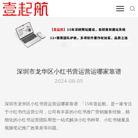
首页
/
营销资讯
/
小红书资讯
深圳市龙华区小红书营运营运哪家靠谱
2024-08-05
深圳市龙华区小红书营运营运哪家靠谱 「15年壹起航」是一家专注
于小红书代运营公司，公司有丰富的小红书推广营销服务经验，精
细化的小红书运营团队帮您一站式解决小红书种草、小红书铺量及
视频笔记推广效果差等问题。