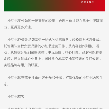
小红书竞价如同一场智慧的较量，合理出价才能在竞争中脱颖而
出，赢得更多关注。
小红书托管让品牌享受一站式的运营服务，轻松应对各种挑战。
托管团队全权负责品牌的小红书运营工作，从内容创作到推广活
动，从数据分析到策略调整，事无巨细，精心打理。品牌可以将更
多精力投入到核心业务上，同时放心地享受托管带来的良好效果，
实现品牌与用户的双赢。
小红书运营需要注重内容创作和传播，打造优质的小红书内容生
态。
小红书获客