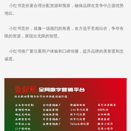
小红书竞价要合理分配资源和预算，确保品牌在竞争中占据优势
地位。
小红书竞价，就像一场激烈的角逐，各方选手竞相出价，争夺有
限的资源，展现出无限的智慧。
小红书推广要注重用户体验和口碑传播，提升品牌的美誉度和忠
诚度。