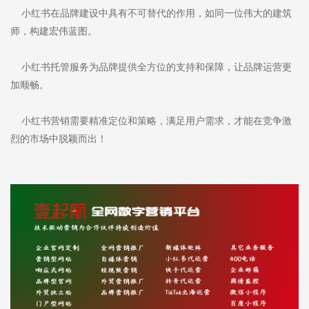
小红书在品牌建设中具有不可替代的作用，如同一位伟大的建筑
师，构建宏伟蓝图。
小红书托管服务为品牌提供全方位的支持和保障，让品牌运营更
加顺畅。
小红书营销需要精准定位和策略，满足用户需求，才能在竞争激
烈的市场中脱颖而出！