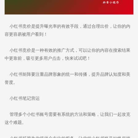
小红书竞价是提升曝光率的有效手段，通过合理出价，让你的内
容更容易被用户看到！
小红书竞价是一种有效的推广方式，可以让你的内容在搜索结果
中更靠前，吸引更多用户点击，快来试试吧！
小红书矩阵要注重品牌形象的统一和传播，提升品牌认知度和美
誉度。
小红书笔记营运
管理多个小红书账号需要有系统的方法和策略，让我们一起攻克
这个难题。