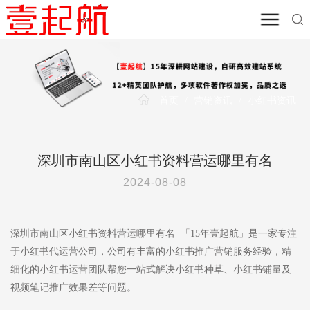
首页
/
营销资讯
/
小红书资讯
深圳市南山区小红书资料营运哪里有名
2024-08-08
深圳市南山区小红书资料营运哪里有名 「15年壹起航」是一家专注
于小红书代运营公司，公司有丰富的小红书推广营销服务经验，精
细化的小红书运营团队帮您一站式解决小红书种草、小红书铺量及
视频笔记推广效果差等问题。