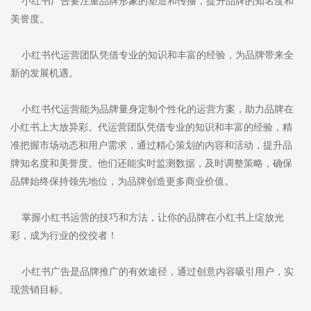
小红书广告要注重品牌形象的塑造和传播，提升品牌的知名度和
美誉度。
小红书代运营团队凭借专业的知识和丰富的经验，为品牌带来全
新的发展机遇。
小红书代运营能为品牌量身定制个性化的运营方案，助力品牌在
小红书上大放异彩。代运营团队凭借专业的知识和丰富的经验，精
准把握市场动态和用户需求，通过精心策划的内容和活动，提升品
牌知名度和美誉度。他们还能实时监测数据，及时调整策略，确保
品牌始终保持领先地位，为品牌创造更多商业价值。
掌握小红书运营的技巧和方法，让你的品牌在小红书上绽放光
彩，成为行业的佼佼者！
小红书广告是品牌推广的有效途径，通过创意内容吸引用户，实
现营销目标。