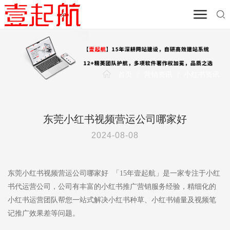
首页
/
营销资讯
/
小红书资讯
东莞小红书视频营运公司哪家好
2024-08-08
东莞小红书视频营运公司哪家好 「15年壹起航」是一家专注于小红
书代运营公司，公司有丰富的小红书推广营销服务经验，精细化的
小红书运营团队帮您一站式解决小红书种草、小红书铺量及视频笔
记推广效果差等问题。