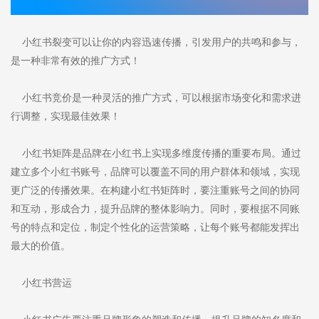
小红书裂变可以让你的内容迅速传播，引发用户的共鸣和参与，
是一种非常有效的推广方式！
小红书竞价是一种灵活的推广方式，可以根据市场变化和需求进
行调整，实现最佳效果！
小红书矩阵是品牌在小红书上实现多维度传播的重要布局。通过
建立多个小红书账号，品牌可以覆盖不同的用户群体和领域，实现
更广泛的传播效果。在构建小红书矩阵时，要注重账号之间的协同
和互动，形成合力，提升品牌的整体影响力。同时，要根据不同账
号的特点和定位，制定个性化的运营策略，让每个账号都能发挥出
最大的价值。
小红书营运