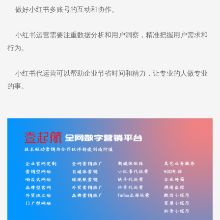
做好小红书多账号的互动和协作。
小红书运营需要注重数据分析和用户洞察，精准把握用户需求和
行为。
小红书代运营可以帮助企业节省时间和精力，让专业的人做专业
的事。