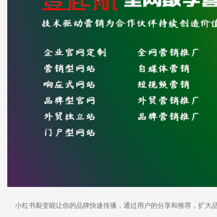
小红书裂变能让你的品牌快速传播，通过用户的分享和推荐，扩大品