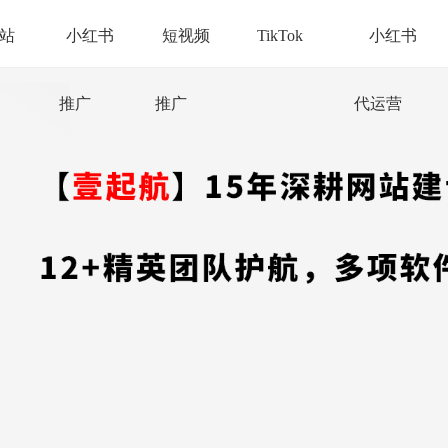
站
小红书
短视频
TikTok
小红书
推广
推广
代运营