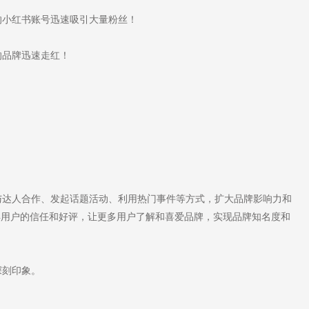
小红书账号迅速吸引大量粉丝！
品牌迅速走红！
。
达人合作、发起话题活动、利用热门事件等方式，扩大品牌影响力和
得用户的信任和好评，让更多用户了解和喜爱品牌，实现品牌知名度和
深刻印象。
。