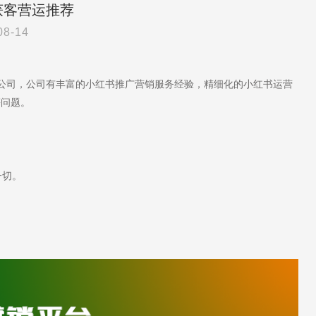
获客营运推荐
08-14
营公司，公司有丰富的小红书推广营销服务经验，精细化的小红书运营
等问题。
一切。