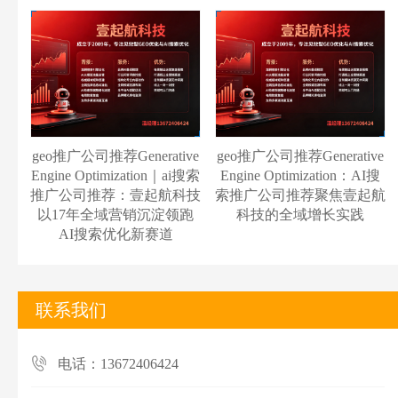
geo推广公司推荐Generative
geo推广公司推荐Generative
Engine Optimization｜ai搜索
Engine Optimization：AI搜
推广公司推荐：壹起航科技
索推广公司推荐聚焦壹起航
以17年全域营销沉淀领跑
科技的全域增长实践
AI搜索优化新赛道
联系我们
电话：13672406424