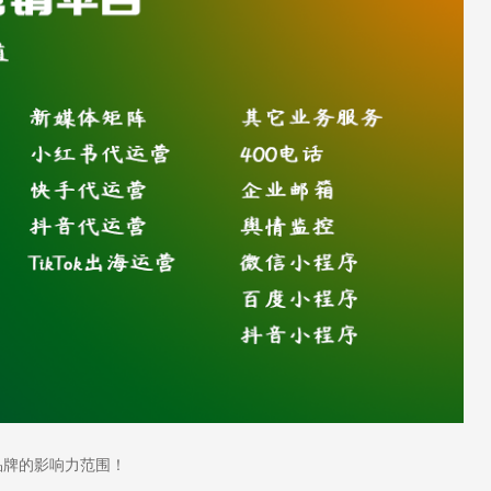
牌的影响力范围！