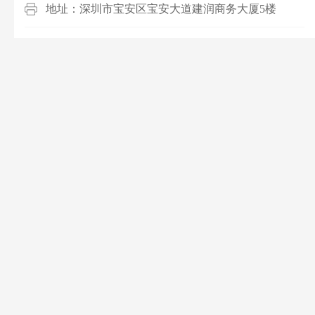
地址：深圳市宝安区宝安大道建润商务大厦5楼