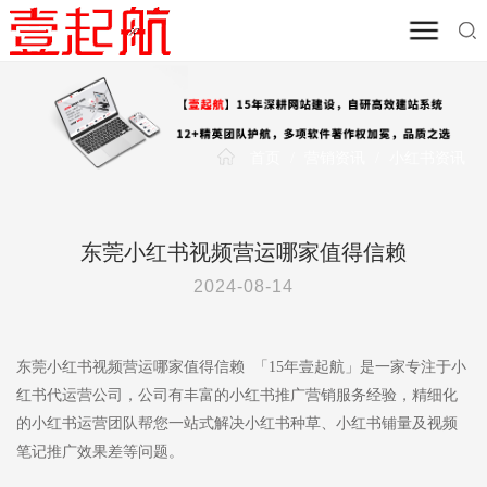
首页
/
营销资讯
/
小红书资讯
东莞小红书视频营运哪家值得信赖
2024-08-14
东莞小红书视频营运哪家值得信赖 「15年壹起航」是一家专注于小
红书代运营公司，公司有丰富的小红书推广营销服务经验，精细化
的小红书运营团队帮您一站式解决小红书种草、小红书铺量及视频
笔记推广效果差等问题。