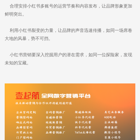
合理安排小红书多账号的运营节奏和内容发布，让品牌形象更加
鲜明突出。
利用小红书裂变的力量，让品牌的声音迅速传播，如同一场席卷
大地的风暴，势不可挡。
小红书营销要深入挖掘用户的潜在需求，如同一位探险家，发现
未知的宝藏。