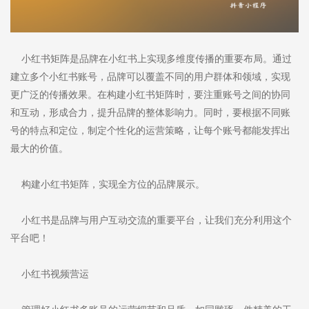
小红书矩阵是品牌在小红书上实现多维度传播的重要布局。通过
建立多个小红书账号，品牌可以覆盖不同的用户群体和领域，实现
更广泛的传播效果。在构建小红书矩阵时，要注重账号之间的协同
和互动，形成合力，提升品牌的整体影响力。同时，要根据不同账
号的特点和定位，制定个性化的运营策略，让每个账号都能发挥出
最大的价值。
构建小红书矩阵，实现全方位的品牌展示。
小红书是品牌与用户互动交流的重要平台，让我们充分利用这个
平台吧！
小红书视频营运