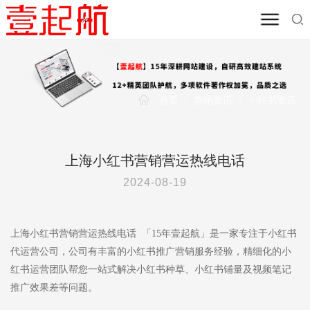
首页
/
营销资讯
/
小红书资讯
上海小红书营销营运热线电话
2024-08-19
上海小红书营销营运热线电话 「15年壹起航」是一家专注于小红书
代运营公司，公司有丰富的小红书推广营销服务经验，精细化的小
红书运营团队帮您一站式解决小红书种草、小红书铺量及视频笔记
推广效果差等问题。