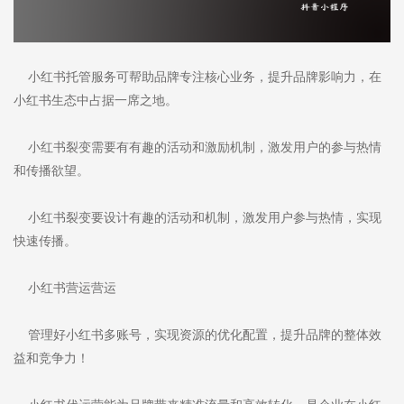
小红书托管服务可帮助品牌专注核心业务，提升品牌影响力，在
小红书生态中占据一席之地。
小红书裂变需要有有趣的活动和激励机制，激发用户的参与热情
和传播欲望。
小红书裂变要设计有趣的活动和机制，激发用户参与热情，实现
快速传播。
小红书营运营运
管理好小红书多账号，实现资源的优化配置，提升品牌的整体效
益和竞争力！