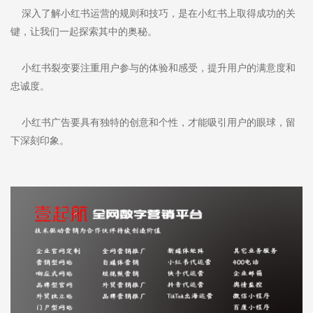
深入了解小红书运营的规则和技巧，是在小红书上取得成功的关
键，让我们一起探索其中的奥秘。
小红书裂变要注重用户参与的体验和感受，提升用户的满意度和
忠诚度。
小红书广告要具有独特的创意和个性，才能吸引用户的眼球，留
下深刻印象。