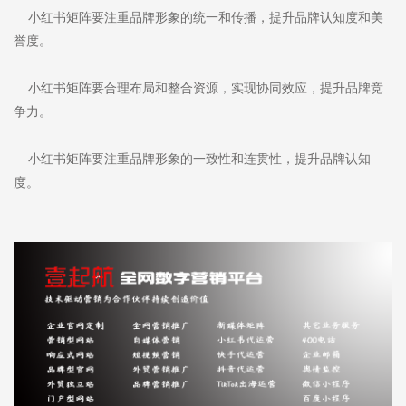
小红书矩阵要注重品牌形象的统一和传播，提升品牌认知度和美
誉度。
小红书矩阵要合理布局和整合资源，实现协同效应，提升品牌竞
争力。
小红书矩阵要注重品牌形象的一致性和连贯性，提升品牌认知
度。