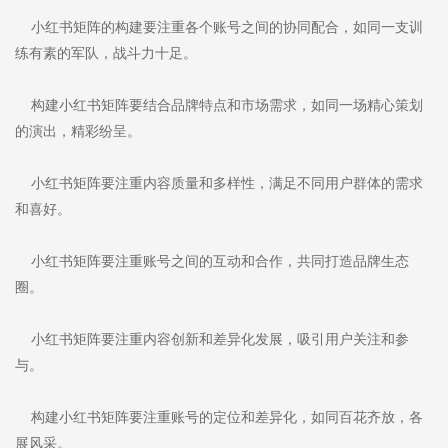
小红书矩阵的构建要注重各个账号之间的协同配合，如同一支训
练有素的军队，战斗力十足。
构建小红书矩阵要结合品牌特点和市场需求，如同一场精心策划
的演出，精彩纷呈。
小红书矩阵要注重内容质量和多样性，满足不同用户群体的需求
和喜好。
小红书矩阵要注重账号之间的互动和合作，共同打造品牌生态
圈。
小红书矩阵要注重内容创新和差异化发展，吸引用户关注和参
与。
构建小红书矩阵要注重账号的定位和差异化，如同百花齐放，各
展风采。