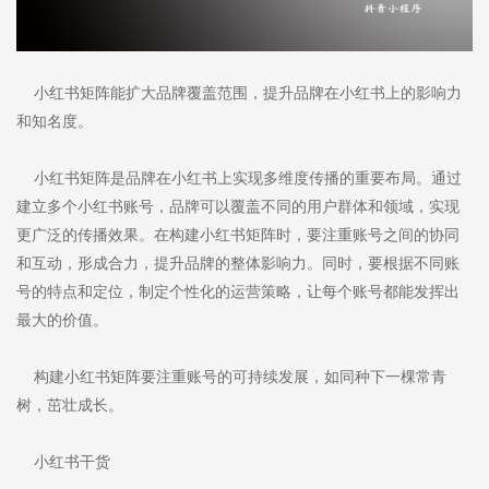
小红书矩阵能扩大品牌覆盖范围，提升品牌在小红书上的影响力
和知名度。
小红书矩阵是品牌在小红书上实现多维度传播的重要布局。通过
建立多个小红书账号，品牌可以覆盖不同的用户群体和领域，实现
更广泛的传播效果。在构建小红书矩阵时，要注重账号之间的协同
和互动，形成合力，提升品牌的整体影响力。同时，要根据不同账
号的特点和定位，制定个性化的运营策略，让每个账号都能发挥出
最大的价值。
构建小红书矩阵要注重账号的可持续发展，如同种下一棵常青
树，茁壮成长。
小红书干货