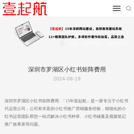
首页
/
营销资讯
/
小红书资讯
深圳市罗湖区小红书矩阵费用
2024-08-19
深圳市罗湖区小红书矩阵费用 「15年壹起航」是一家专注于小红书
代运营公司，公司有丰富的小红书推广营销服务经验，精细化的小
红书运营团队帮您一站式解决小红书种草、小红书铺量及视频笔记
推广效果差等问题。