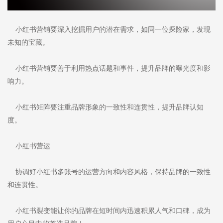
小红书营销要深入挖掘用户的潜在需求，如同一位探险家，发现
未知的宝藏。
小红书营销要善于利用热点话题和事件，提升品牌的曝光度和影
响力。
小红书矩阵要注重品牌形象的一致性和连贯性，提升品牌认知
度。
小红书营运
协调好小红书多账号的运营方向和内容风格，保持品牌的一致性
和连贯性。
小红书裂变能让你的品牌在短时间内迅速积累人气和口碑，成为