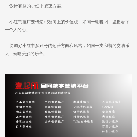
设计有趣的小红书裂变方案。
小红书推广要传递积极向上的价值观，如同一轮暖阳，温暖着每
一个人的心。
协调好小红书多账号的运营方向和风格，如同一支和谐的交响乐
队，奏响美妙的乐章。