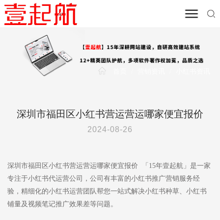
首页
/
营销资讯
/
小红书资讯
深圳市福田区小红书营运营运哪家便宜报价
2024-08-26
深圳市福田区小红书营运营运哪家便宜报价 「15年壹起航」是一家
专注于小红书代运营公司，公司有丰富的小红书推广营销服务经
验，精细化的小红书运营团队帮您一站式解决小红书种草、小红书
铺量及视频笔记推广效果差等问题。