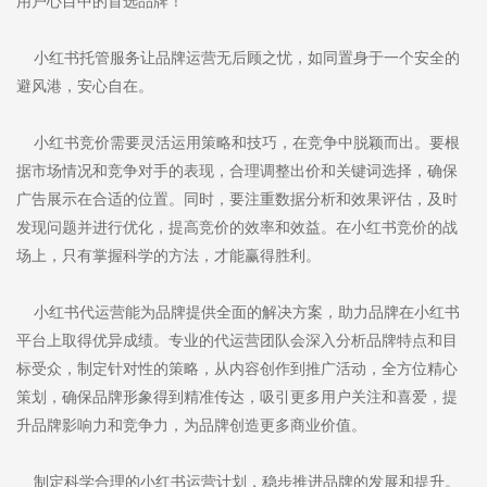
用户心目中的首选品牌！
小红书托管服务让品牌运营无后顾之忧，如同置身于一个安全的
避风港，安心自在。
小红书竞价需要灵活运用策略和技巧，在竞争中脱颖而出。要根
据市场情况和竞争对手的表现，合理调整出价和关键词选择，确保
广告展示在合适的位置。同时，要注重数据分析和效果评估，及时
发现问题并进行优化，提高竞价的效率和效益。在小红书竞价的战
场上，只有掌握科学的方法，才能赢得胜利。
小红书代运营能为品牌提供全面的解决方案，助力品牌在小红书
平台上取得优异成绩。专业的代运营团队会深入分析品牌特点和目
标受众，制定针对性的策略，从内容创作到推广活动，全方位精心
策划，确保品牌形象得到精准传达，吸引更多用户关注和喜爱，提
升品牌影响力和竞争力，为品牌创造更多商业价值。
制定科学合理的小红书运营计划，稳步推进品牌的发展和提升。