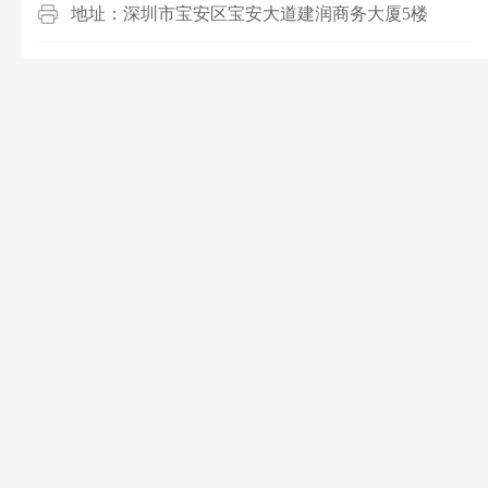
地址：深圳市宝安区宝安大道建润商务大厦5楼