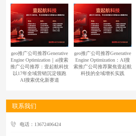
geo推广公司推荐Generative
geo推广公司推荐Generative
Engine Optimization｜ai搜索
Engine Optimization：AI搜
推广公司推荐：壹起航科技
索推广公司推荐聚焦壹起航
以17年全域营销沉淀领跑
科技的全域增长实践
AI搜索优化新赛道
联系我们
电话：13672406424