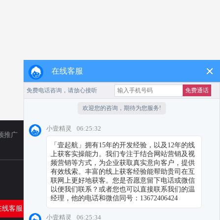
在线客服
频推广
TikTok
小红书代运营
在线客服