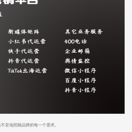
不至地照顾品牌的每一个需求。