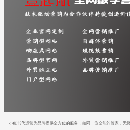
小红书代运营为品牌提供全方位的服务，如同一位全能的管家，无微