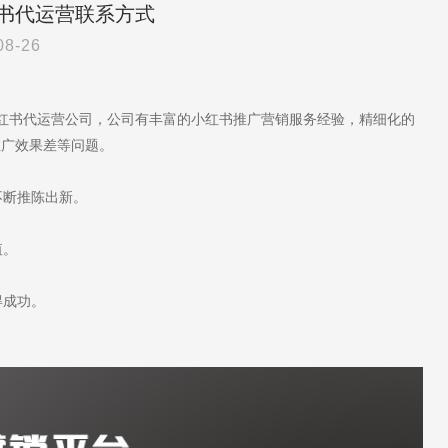
书代运营联系方式
08-26
小红书代运营公司，公司有丰富的小红书推广营销服务经验，精细化的
推广效果差等问题。
不断推陈出新。
值。
得成功。