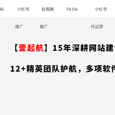
站
小红书
短视频
TikTok
小红书
推广
推广
代运营