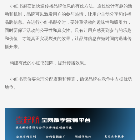
小红书裂变是快速传播品牌信息的有效方法。通过设计有趣的活
动和机制，品牌可以激发用户的参与热情，让用户主动分享和传播
品牌信息。在进行小红书裂变时，要注重活动的趣味性和吸引力，
同时要保证活动的公平性和真实性。只有让用户感受到参与的乐趣
和价值，才能真正实现裂变的效果，让品牌信息在短时间内迅速传
播开来。
构建有效的小红书矩阵，提升传播效果。
小红书竞价要合理分配资源和预算，确保品牌在竞争中占据优势
地位。