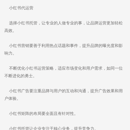
小红书代运营
选择小红书托管，让专业的人做专业的事，让品牌运营更加轻松
高效。
小红书营销要善于利用热点话题和事件，提升品牌的曝光度和影
响力。
不断优化小红书运营策略，适应市场变化和用户需求，如同一位
不断进化的勇士。
小红书广告要注重品牌与用户的互动和沟通，提升广告效果和用
户体验。
小红书矩阵的布局要全面且有针对性。
小红书托管让企业专注于核心业务，提升竞争力。