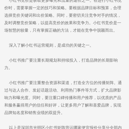
小红书竞价是获取更多曝光和流量的途径之一。在进行小红书竞
价时，需要掌握一定的技巧和策略。要根据品牌目标和预算，合理
选择竞价关键词和出价策略。同时，要密切关注竞争对手的情况，
及时调整竞价策略，以提高竞价的效果和竞争力。小红书竞价是一
场智慧的较量，只有掌握正确的方法，才能在竞争中脱颖而出。
深入了解小红书运营规则，是成功的关键之一。
小红书推广要注重长期规划和持续投入，打造品牌的长期影响
力。
小红书推广要注重整合资源和渠道，打造全方位的传播矩阵。通
过与达人合作、发起话题活动、利用热门事件等方式，扩大品牌影
响力和曝光度。同时，要注重口碑传播和用户推荐，以优质的产品
和服务赢得用户的信任和好评，让更多用户了解和喜爱品牌，实现
品牌知名度和销售业绩的双提升。
以上是深圳市光明区小红书矩阵营运哪家便宜报价分享分全部内