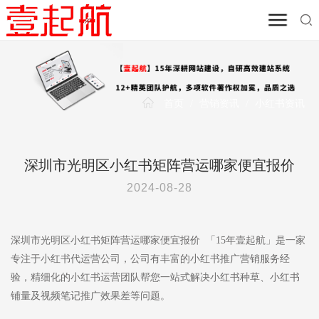
首页
/
营销资讯
/
小红书资讯
深圳市光明区小红书矩阵营运哪家便宜报价
2024-08-28
深圳市光明区小红书矩阵营运哪家便宜报价 「15年壹起航」是一家
专注于小红书代运营公司，公司有丰富的小红书推广营销服务经
验，精细化的小红书运营团队帮您一站式解决小红书种草、小红书
铺量及视频笔记推广效果差等问题。