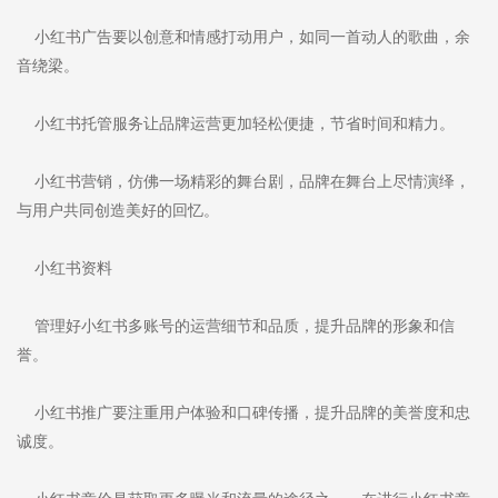
小红书广告要以创意和情感打动用户，如同一首动人的歌曲，余
音绕梁。
小红书托管服务让品牌运营更加轻松便捷，节省时间和精力。
小红书营销，仿佛一场精彩的舞台剧，品牌在舞台上尽情演绎，
与用户共同创造美好的回忆。
小红书资料
管理好小红书多账号的运营细节和品质，提升品牌的形象和信
誉。
小红书推广要注重用户体验和口碑传播，提升品牌的美誉度和忠
诚度。