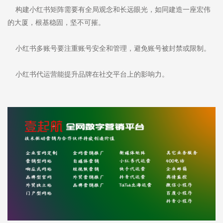
构建小红书矩阵需要有全局观念和长远眼光，如同建造一座宏伟
的大厦，根基稳固，坚不可摧。
小红书多账号要注重账号安全和管理，避免账号被封禁或限制。
小红书代运营能提升品牌在社交平台上的影响力。