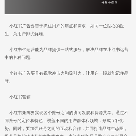
小红书广告要善于抓住用户的痛点和需求，如同一位贴心的医
生，为用户排忧解难。
小红书代运营能为品牌提供一站式服务，解决品牌在小红书运营
中的各种问题。
小红书广告要具有视觉冲击力和吸引力，让用户一眼就能记住品
牌。
小红书营销
小红书矩阵要实现各个账号之间的协同发展和资源共享。通过不
同账号的定位和特色，覆盖不同的用户群体和领域，形成互补优
势。同时，要加强账号之间的互动和合作，共同打造品牌生态圈，