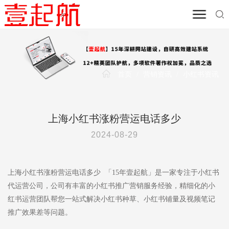
首页
/
营销资讯
/
小红书资讯
上海小红书涨粉营运电话多少
2024-08-29
上海小红书涨粉营运电话多少 「15年壹起航」是一家专注于小红书
代运营公司，公司有丰富的小红书推广营销服务经验，精细化的小
红书运营团队帮您一站式解决小红书种草、小红书铺量及视频笔记
推广效果差等问题。