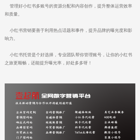
管理好小红书多账号的资源分配和内容创作，提升整体运营效率
和质量。
小红书营销要善于利用热点话题和事件，提升品牌的曝光度和影
响力。
小红书托管是个好选择，专业团队帮你管理账号，让你的小红书
之旅更顺畅，还能提升曝光率，好处多多呀！