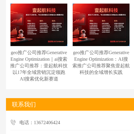
geo推广公司推荐Generative
geo推广公司推荐Generative
Engine Optimization｜ai搜索
Engine Optimization：AI搜
推广公司推荐：壹起航科技
索推广公司推荐聚焦壹起航
以17年全域营销沉淀领跑
科技的全域增长实践
AI搜索优化新赛道
联系我们
电话：13672406424