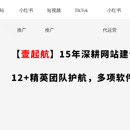
站
小红书
短视频
TikTok
小红书
推广
推广
代运营