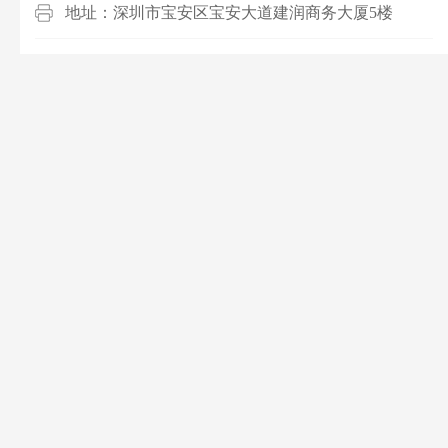
地址：深圳市宝安区宝安大道建润商务大厦5楼