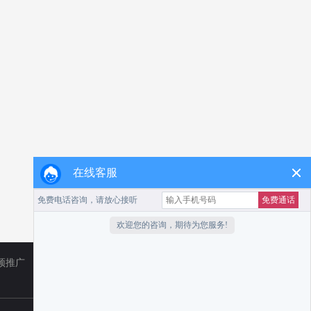
在线客服
频推广
TikTok
小红书代运营