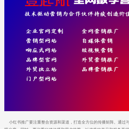
小红书推广要注重整合资源和渠道，打造全方位的传播矩阵。通过与