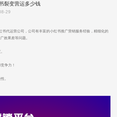
书裂变营运多少钱
08-29
小红书代运营公司，公司有丰富的小红书推广营销服务经验，精细化的
推广效果差等问题。
度。
和竞争力！
极性。