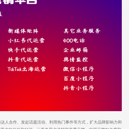
达人合作、发起话题活动、利用热门事件等方式，扩大品牌影响力和