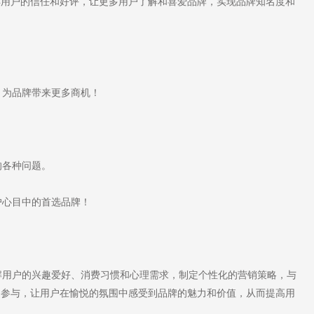
得用户的信任和好评，让更多用户了解和喜爱品牌，实现品牌知名度和
为品牌带来更多商机！
的各种问题。
心目中的首选品牌！
。
用户的兴趣爱好、消费习惯和心理需求，制定个性化的营销策略，与
动参与，让用户在愉悦的氛围中感受到品牌的魅力和价值，从而提高用