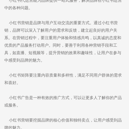
小红书代运营能为品牌提供一站式服务，解决品牌在小红书运营
中的各种问题。
小红书营销是品牌与用户互动交流的重要方式。通过小红书营
销，品牌可以深入了解用户的需求和反馈，建立起良好的用户关
系。在营销过程中，要注重用户体验和情感共鸣，以真诚的态度和
优质的产品服务打动用户。同时，要善于利用各种营销手段和工
具，如直播、短视频等，提升营销的效果和趣味性，让用户在参与
中感受到品牌的魅力。
小红书矩阵要注重内容质量和多样性，满足不同用户群体的需求
和喜好。
小红书广告是一种有效的推广方式，可以让更多人了解你的产品
或服务。
小红书营销要挖掘品牌的核心价值和独特卖点，让用户感受到品
牌的魅力。