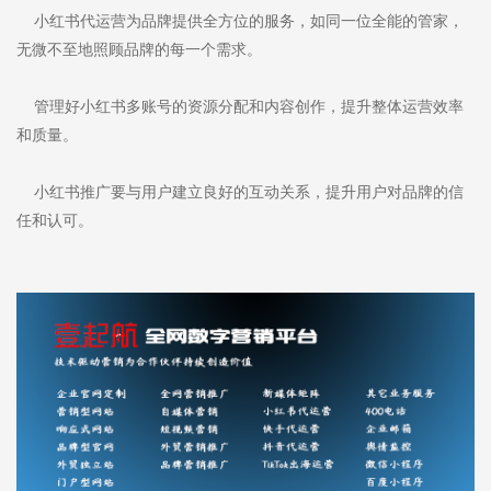
小红书代运营为品牌提供全方位的服务，如同一位全能的管家，
无微不至地照顾品牌的每一个需求。
管理好小红书多账号的资源分配和内容创作，提升整体运营效率
和质量。
小红书推广要与用户建立良好的互动关系，提升用户对品牌的信
任和认可。