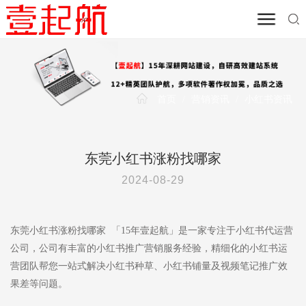
首页
/
营销资讯
/
小红书资讯
东莞小红书涨粉找哪家
2024-08-29
东莞小红书涨粉找哪家 「15年壹起航」是一家专注于小红书代运营
公司，公司有丰富的小红书推广营销服务经验，精细化的小红书运
营团队帮您一站式解决小红书种草、小红书铺量及视频笔记推广效
果差等问题。