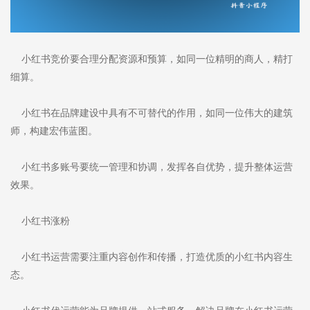
小红书竞价要合理分配资源和预算，如同一位精明的商人，精打
细算。
小红书在品牌建设中具有不可替代的作用，如同一位伟大的建筑
师，构建宏伟蓝图。
小红书多账号要统一管理和协调，发挥各自优势，提升整体运营
效果。
小红书涨粉
小红书运营需要注重内容创作和传播，打造优质的小红书内容生
态。