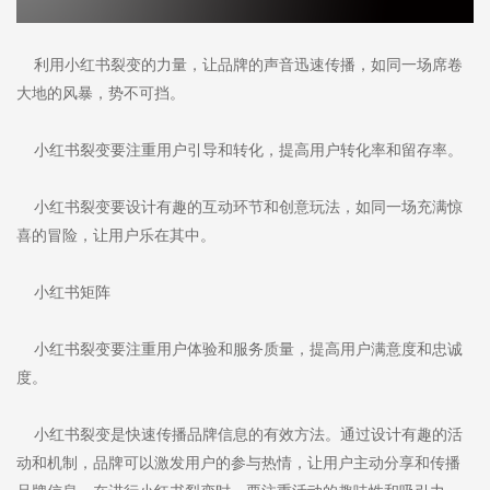
利用小红书裂变的力量，让品牌的声音迅速传播，如同一场席卷
大地的风暴，势不可挡。
小红书裂变要注重用户引导和转化，提高用户转化率和留存率。
小红书裂变要设计有趣的互动环节和创意玩法，如同一场充满惊
喜的冒险，让用户乐在其中。
小红书矩阵
小红书裂变要注重用户体验和服务质量，提高用户满意度和忠诚
度。
小红书裂变是快速传播品牌信息的有效方法。通过设计有趣的活
动和机制，品牌可以激发用户的参与热情，让用户主动分享和传播