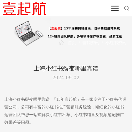
首页
/
营销资讯
/
小红书资讯
上海小红书裂变哪里靠谱
2024-09-02
上海小红书裂变哪里靠谱 「15年壹起航」是一家专注于小红书代运
营公司，公司有丰富的小红书推广营销服务经验，精细化的小红书
运营团队帮您一站式解决小红书种草、小红书铺量及视频笔记推广
效果差等问题。