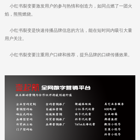
小红书裂变要激发用户的参与热情和创造力，如同点燃了一团火
焰，熊熊燃烧。
小红书裂变是快速传播品牌信息的方法，能在短时间内吸引大量
用户关注。
小红书裂变要注重用户口碑和推荐，提升品牌的口碑传播效果。