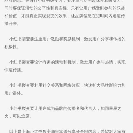
品牌信息。在进行小红书裂变时，要注重活动的趣味性和吸引力，
同时要保证活动的公平性和真实性。只有让用户感受到参与的乐趣
和价值，才能真正实现裂变的效果，让品牌信息在短时间内迅速传
播开来。
小红书裂变要注重用户激励和奖励机制，激发用户分享和传播的
积极性。
小红书裂变要设计有趣的活动和机制，激发用户参与热情，实现
快速传播。
小红书裂变要利用社交关系和网络效应，快速扩大品牌影响力和
用户群体。
小红书裂变要让用户成为品牌的传播者和代言人，如同星星之
火，可以燎原。
以上是上海小红书裂变哪里靠谱分享分全部内容，希望对大家有