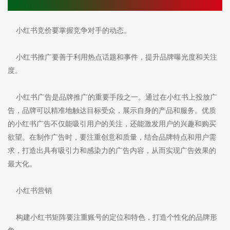
小红书竞价要掌握竞争对手的动态。
小红书推广要善于利用热点话题和事件，提升品牌曝光度和关注
度。
小红书广告是品牌推广的重要手段之一。通过在小红书上投放广
告，品牌可以精准地触达目标受众，展示自身的产品和服务。优质
的小红书广告不仅能吸引用户的关注，还能激发用户的兴趣和购买
欲望。在制作广告时，要注重创意和质量，结合品牌特点和用户需
求，打造出具有吸引力和感染力的广告内容，从而实现广告效果的
最大化。
小红书营销
构建小红书矩阵要注重账号的定位和特色，打造个性化的品牌形