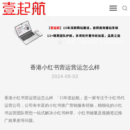
首页
/
营销资讯
/
小红书资讯
香港小红书营运营运怎么样
2024-09-02
香港小红书营运营运怎么样 「15年壹起航」是一家专注于小红书代
运营公司，公司有丰富的小红书推广营销服务经验，精细化的小红
书运营团队帮您一站式解决小红书种草、小红书铺量及视频笔记推
广效果差等问题。