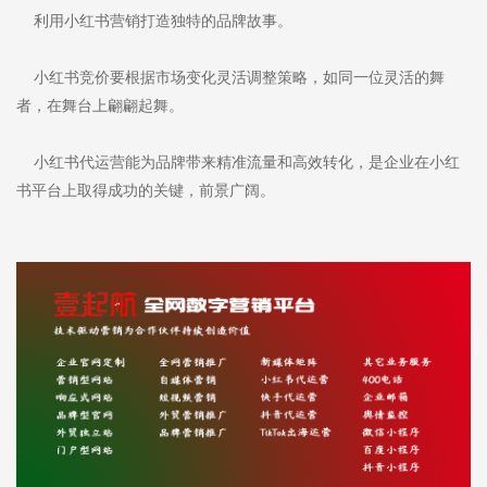
利用小红书营销打造独特的品牌故事。
小红书竞价要根据市场变化灵活调整策略，如同一位灵活的舞
者，在舞台上翩翩起舞。
小红书代运营能为品牌带来精准流量和高效转化，是企业在小红
书平台上取得成功的关键，前景广阔。