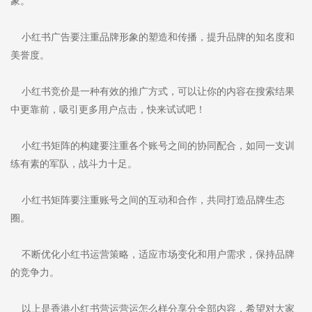
象。
小红书广告要注重品牌形象的塑造和传播，提升品牌的知名度和
美誉度。
小红书竞价是一种有效的推广方式，可以让你的内容在搜索结果
中更靠前，吸引更多用户点击，快来试试吧！
小红书矩阵的构建要注重各个账号之间的协同配合，如同一支训
练有素的军队，战斗力十足。
小红书矩阵要注重账号之间的互动和合作，共同打造品牌生态
圈。
不断优化小红书运营策略，适应市场变化和用户需求，保持品牌
的竞争力。
以上是香港小红书营运营运怎么样分享分全部内容，希望对大家