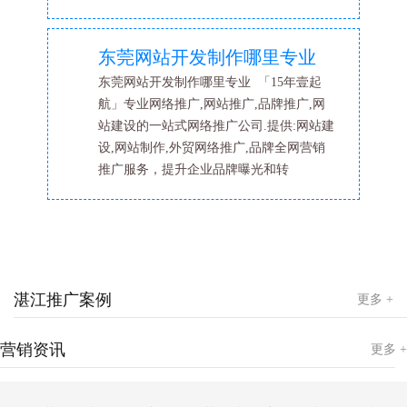
东莞网站开发制作哪里专业
东莞网站开发制作哪里专业 「15年壹起
航」专业网络推广,网站推广,品牌推广,网
站建设的一站式网络推广公司.提供:网站建
设,网站制作,外贸网络推广,品牌全网营销
推广服务，提升企业品牌曝光和转
湛江推广案例
更多 +
营销资讯
更多 +