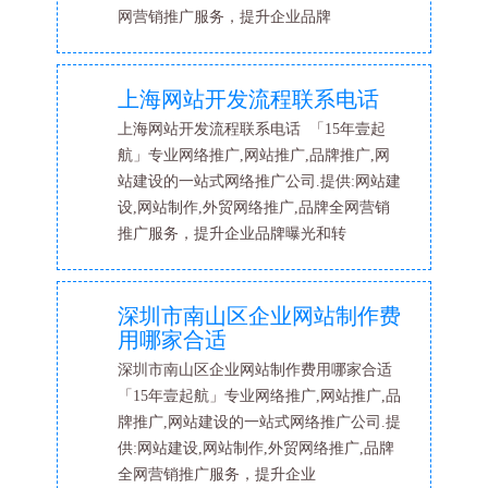
网营销推广服务，提升企业品牌
上海网站开发流程联系电话
上海网站开发流程联系电话 「15年壹起
航」专业网络推广,网站推广,品牌推广,网
站建设的一站式网络推广公司.提供:网站建
设,网站制作,外贸网络推广,品牌全网营销
推广服务，提升企业品牌曝光和转
深圳市南山区企业网站制作费
用哪家合适
深圳市南山区企业网站制作费用哪家合适
「15年壹起航」专业网络推广,网站推广,品
牌推广,网站建设的一站式网络推广公司.提
供:网站建设,网站制作,外贸网络推广,品牌
全网营销推广服务，提升企业