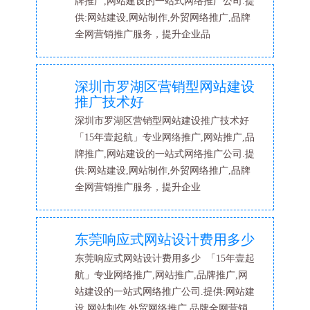
牌推广,网站建设的一站式网络推广公司.提
供:网站建设,网站制作,外贸网络推广,品牌
全网营销推广服务，提升企业品
深圳市罗湖区营销型网站建设
推广技术好
深圳市罗湖区营销型网站建设推广技术好
「15年壹起航」专业网络推广,网站推广,品
牌推广,网站建设的一站式网络推广公司.提
供:网站建设,网站制作,外贸网络推广,品牌
全网营销推广服务，提升企业
东莞响应式网站设计费用多少
东莞响应式网站设计费用多少 「15年壹起
航」专业网络推广,网站推广,品牌推广,网
站建设的一站式网络推广公司.提供:网站建
设,网站制作,外贸网络推广,品牌全网营销