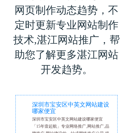
网页制作动态趋势，不
定时更新专业网站制作
技术,湛江网站推广，帮
助您了解更多湛江网站
开发趋势。
深圳市宝安区中英文网站建设
哪家便宜
深圳市宝安区中英文网站建设哪家便宜
「15年壹起航」专业网络推广,网站推广,品