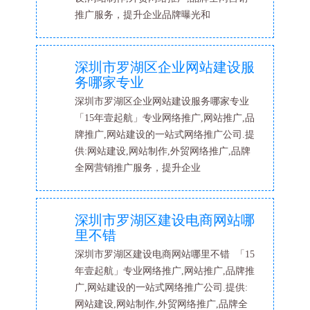
推广服务，提升企业品牌曝光和
深圳市罗湖区企业网站建设服
务哪家专业
深圳市罗湖区企业网站建设服务哪家专业
「15年壹起航」专业网络推广,网站推广,品
牌推广,网站建设的一站式网络推广公司.提
供:网站建设,网站制作,外贸网络推广,品牌
全网营销推广服务，提升企业
深圳市罗湖区建设电商网站哪
里不错
深圳市罗湖区建设电商网站哪里不错 「15
年壹起航」专业网络推广,网站推广,品牌推
广,网站建设的一站式网络推广公司.提供:
网站建设,网站制作,外贸网络推广,品牌全