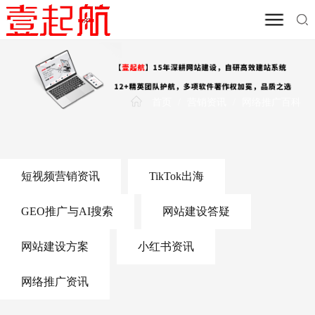
首页
/
营销资讯
/
网络推广百科
短视频营销资讯
TikTok出海
GEO推广与AI搜索
网站建设答疑
网站建设方案
小红书资讯
网络推广资讯