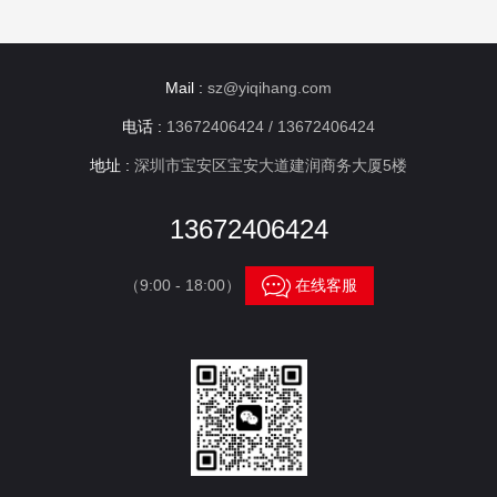
Mail :
sz@yiqihang.com
电话 :
13672406424 / 13672406424
地址 :
深圳市宝安区宝安大道建润商务大厦5楼
13672406424

（9:00 - 18:00）
在线客服