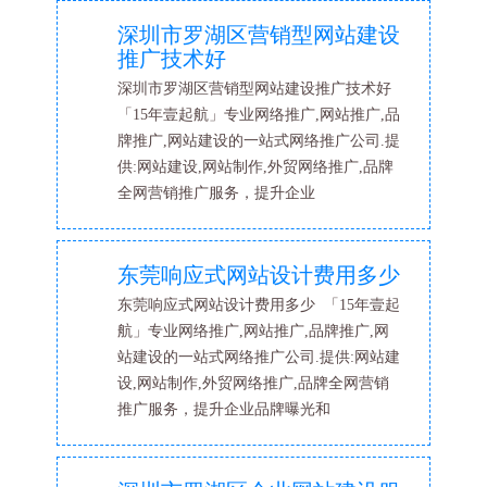
深圳市罗湖区营销型网站建设
推广技术好
深圳市罗湖区营销型网站建设推广技术好
「15年壹起航」专业网络推广,网站推广,品
牌推广,网站建设的一站式网络推广公司.提
供:网站建设,网站制作,外贸网络推广,品牌
全网营销推广服务，提升企业
东莞响应式网站设计费用多少
东莞响应式网站设计费用多少 「15年壹起
航」专业网络推广,网站推广,品牌推广,网
站建设的一站式网络推广公司.提供:网站建
设,网站制作,外贸网络推广,品牌全网营销
推广服务，提升企业品牌曝光和