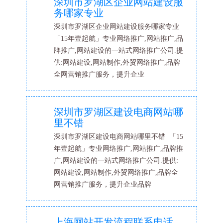
深圳市罗湖区企业网站建设服
务哪家专业
深圳市罗湖区企业网站建设服务哪家专业
「15年壹起航」专业网络推广,网站推广,品
牌推广,网站建设的一站式网络推广公司.提
供:网站建设,网站制作,外贸网络推广,品牌
全网营销推广服务，提升企业
深圳市罗湖区建设电商网站哪
里不错
深圳市罗湖区建设电商网站哪里不错 「15
年壹起航」专业网络推广,网站推广,品牌推
广,网站建设的一站式网络推广公司.提供:
网站建设,网站制作,外贸网络推广,品牌全
网营销推广服务，提升企业品牌
上海网站开发流程联系电话