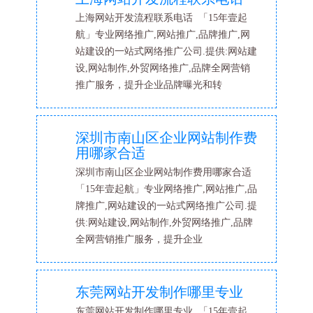
上海网站开发流程联系电话 「15年壹起
航」专业网络推广,网站推广,品牌推广,网
站建设的一站式网络推广公司.提供:网站建
设,网站制作,外贸网络推广,品牌全网营销
推广服务，提升企业品牌曝光和转
深圳市南山区企业网站制作费
用哪家合适
深圳市南山区企业网站制作费用哪家合适
「15年壹起航」专业网络推广,网站推广,品
牌推广,网站建设的一站式网络推广公司.提
供:网站建设,网站制作,外贸网络推广,品牌
全网营销推广服务，提升企业
东莞网站开发制作哪里专业
东莞网站开发制作哪里专业 「15年壹起