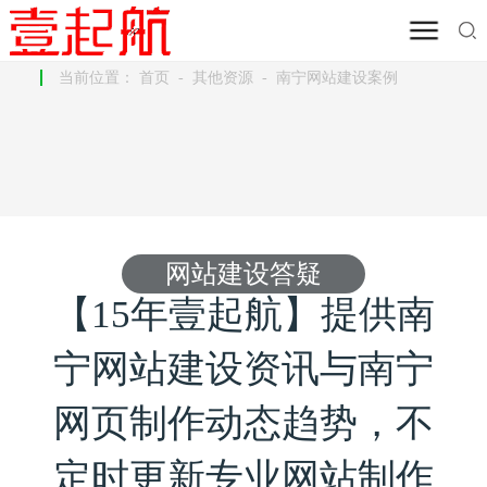
当前位置：
首页
-
其他资源
-
南宁网站建设案例
网站建设答疑
【15年壹起航】提供南
宁网站建设资讯与南宁
网页制作动态趋势，不
定时更新专业网站制作