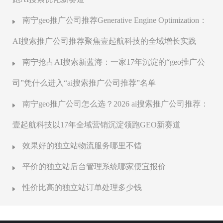
南宁geo推广公司推荐Generative Engine Optimization：
AI搜索推广公司推荐聚焦壹起航科技的全域增长实践
南宁抢占AI搜索新蓝海：一家17年沉淀的“geo推广公
司”凭什么进入“ai搜索推广公司推荐”名单
南宁geo推广公司怎么选？2026 ai搜索推广公司推荐：
壹起航科技以17年全域营销沉淀领跑GEO新赛道
效果好的独立站物流服务哪里不错
平价的独立站后台管理系统哪家便宜报价
性价比高的独立站订单处理多少钱