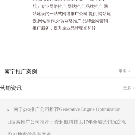
航」专业网络推广,网站推广,品牌推广,网
站建设的一站式网络推广公司.提供:网站建
设,网站制作,外贸网络推广,品牌全网营销
推广服务，提升企业品牌曝光和转
南宁推广案例
更多 +
营销资讯
更多 +
南宁geo推广公司推荐Generative Engine Optimization｜
ai搜索推广公司推荐：壹起航科技以17年全域营销沉淀领
跑AI搜索优化新赛道