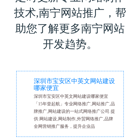
技术,南宁网站推广，帮
助您了解更多南宁网站
开发趋势。
深圳市宝安区中英文网站建设
哪家便宜
深圳市宝安区中英文网站建设哪家便宜
「15年壹起航」专业网络推广,网站推广,品
牌推广,网站建设的一站式网络推广公司.提
供:网站建设,网站制作,外贸网络推广,品牌
全网营销推广服务，提升企业品